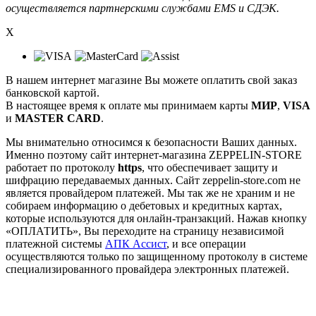
осуществляется партнерскими службами EMS и СДЭК.
X
В нашем интернет магазине Вы можете оплатить свой заказ
банковской картой.
В настоящее время к оплате мы принимаем карты
МИР
,
VISA
и
MASTER CARD
.
Мы внимательно относимся к безопасности Ваших данных.
Именно поэтому сайт интернет-магазина ZEPPELIN-STORE
работает по протоколу
https
, что обеспечивает защиту и
шифрацию передаваемых данных. Сайт zeppelin-store.com не
является провайдером платежей. Мы так же не храним и не
собираем информацию о дебетовых и кредитных картах,
которые используются для онлайн-транзакций. Нажав кнопку
«ОПЛАТИТЬ», Вы переходите на страницу независимой
платежной системы
АПК Ассист
, и все операции
осуществляются только по защищенному протоколу в системе
специализированного провайдера электронных платежей.