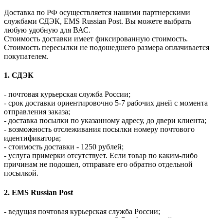
Доставка по РФ осуществляется нашими партнерскими
службами СДЭК, EMS Russian Post. Вы можете выбрать
любую удобную для ВАС.
Стоимость доставки имеет фиксированную стоимость.
Стоимость пересылки не подошедшего размера оплачивается
покупателем.
1. СДЭК
- почтовая курьерская служба России;
- срок доставки ориентировочно 5-7 рабочих дней с момента
отправления заказа;
- доставка посылки по указанному адресу, до двери клиента;
- возможность отслеживания посылки номеру почтового
идентификатора;
- стоимость доставки - 1250 рублей;
- услуга примерки отсутствует. Если товар по каким-либо
причинам не подошел, отправьте его обратно отдельной
посылкой.
2. EMS Russian Post
- ведущая почтовая курьерская служба России;