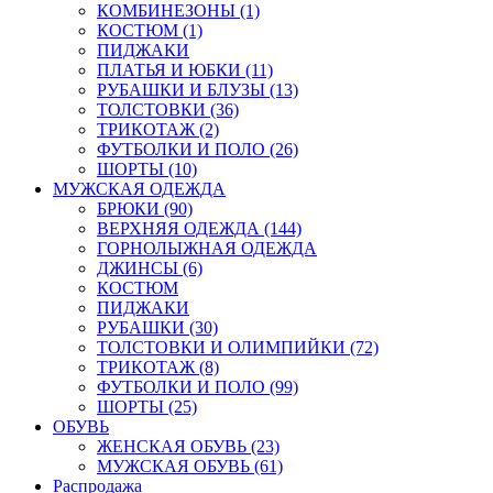
КОМБИНЕЗОНЫ (1)
КОСТЮМ (1)
ПИДЖАКИ
ПЛАТЬЯ И ЮБКИ (11)
РУБАШКИ И БЛУЗЫ (13)
ТОЛСТОВКИ (36)
ТРИКОТАЖ (2)
ФУТБОЛКИ И ПОЛО (26)
ШОРТЫ (10)
МУЖСКАЯ ОДЕЖДА
БРЮКИ (90)
ВЕРХНЯЯ ОДЕЖДА (144)
ГОРНОЛЫЖНАЯ ОДЕЖДА
ДЖИНСЫ (6)
КОСТЮМ
ПИДЖАКИ
РУБАШКИ (30)
ТОЛСТОВКИ И ОЛИМПИЙКИ (72)
ТРИКОТАЖ (8)
ФУТБОЛКИ И ПОЛО (99)
ШОРТЫ (25)
ОБУВЬ
ЖЕНСКАЯ ОБУВЬ (23)
МУЖСКАЯ ОБУВЬ (61)
Распродажа