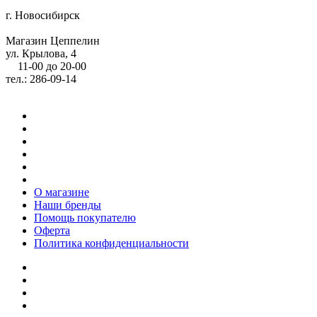
г. Новосибирск
Магазин Цеппелин
ул. Крылова, 4
11-00 до 20-00
тел.: 286-09-14
О магазине
Наши бренды
Помощь покупателю
Оферта
Политика конфиденциальности