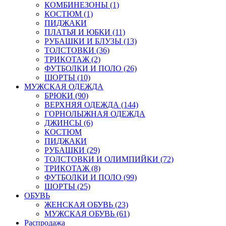
КОМБИНЕЗОНЫ (1)
КОСТЮМ (1)
ПИДЖАКИ
ПЛАТЬЯ И ЮБКИ (11)
РУБАШКИ И БЛУЗЫ (13)
ТОЛСТОВКИ (36)
ТРИКОТАЖ (2)
ФУТБОЛКИ И ПОЛО (26)
ШОРТЫ (10)
МУЖСКАЯ ОДЕЖДА
БРЮКИ (90)
ВЕРХНЯЯ ОДЕЖДА (144)
ГОРНОЛЫЖНАЯ ОДЕЖДА
ДЖИНСЫ (6)
КОСТЮМ
ПИДЖАКИ
РУБАШКИ (29)
ТОЛСТОВКИ И ОЛИМПИЙКИ (72)
ТРИКОТАЖ (8)
ФУТБОЛКИ И ПОЛО (99)
ШОРТЫ (25)
ОБУВЬ
ЖЕНСКАЯ ОБУВЬ (23)
МУЖСКАЯ ОБУВЬ (61)
Распродажа