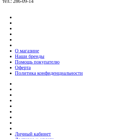
тел.: 286-09-14
О магазине
Наши бренды
Помощь покупателю
Оферта
Политика конфиденциальности
Личный кабинет