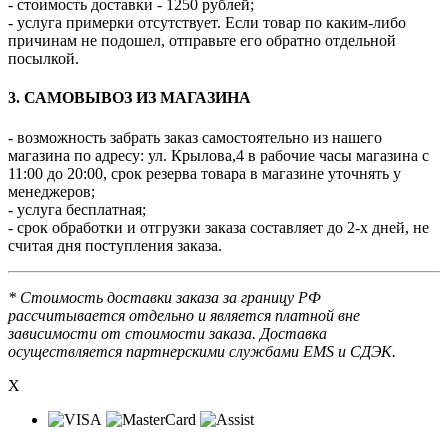
- стоимость доставки - 1250 рублей;
- услуга примерки отсутствует. Если товар по каким-либо
причинам не подошел, отправьте его обратно отдельной
посылкой.
3. САМОВЫВОЗ ИЗ МАГАЗИНА
- возможность забрать заказ самостоятельно из нашего
магазина по адресу: ул. Крылова,4 в рабочие часы магазина с
11:00 до 20:00, срок резерва товара в магазине уточнять у
менеджеров;
- услуга бесплатная;
- срок обработки и отгрузки заказа составляет до 2-х дней, не
считая дня поступления заказа.
* Стоимость доставки заказа за границу РФ
рассчитывается отдельно и является платной вне
зависимости от стоимости заказа. Доставка
осуществляется партнерскими службами EMS и СДЭК.
X