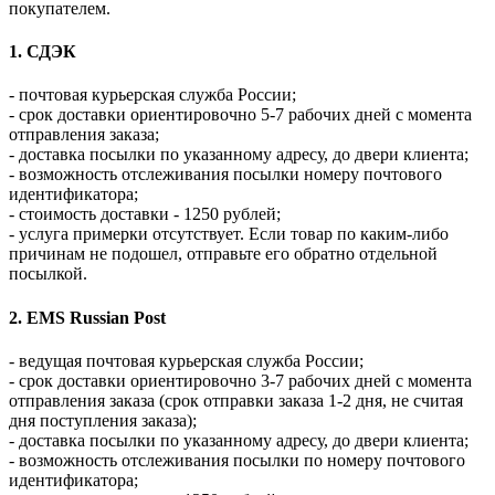
покупателем.
1. СДЭК
- почтовая курьерская служба России;
- срок доставки ориентировочно 5-7 рабочих дней с момента
отправления заказа;
- доставка посылки по указанному адресу, до двери клиента;
- возможность отслеживания посылки номеру почтового
идентификатора;
- стоимость доставки - 1250 рублей;
- услуга примерки отсутствует. Если товар по каким-либо
причинам не подошел, отправьте его обратно отдельной
посылкой.
2. EMS Russian Post
- ведущая почтовая курьерская служба России;
- срок доставки ориентировочно 3-7 рабочих дней с момента
отправления заказа (срок отправки заказа 1-2 дня, не считая
дня поступления заказа);
- доставка посылки по указанному адресу, до двери клиента;
- возможность отслеживания посылки по номеру почтового
идентификатора;