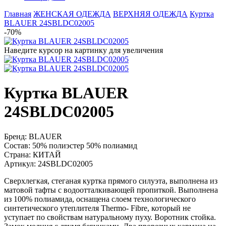
Главная
ЖЕНСКАЯ ОДЕЖДА
ВЕРХНЯЯ ОДЕЖДА
Куртка
BLAUER 24SBLDC02005
-70%
Наведите курсор на картинку для увеличения
Куртка BLAUER
24SBLDC02005
Бренд:
BLAUER
Состав:
50% полиэстер 50% полиамид
Страна:
КИТАЙ
Артикул:
24SBLDC02005
Сверхлегкая, стеганая куртка прямого силуэта, выполнена из
матовой тафты с водоотталкивающей пропиткой. Выполнена
из 100% полиамида, оснащена слоем технологического
синтетического утеплителя Thermo- Fibre, который не
уступает по свойствам натуральному пуху. Воротник стойка.