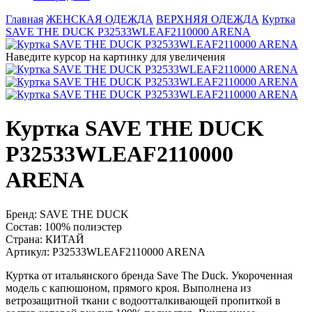
Главная
ЖЕНСКАЯ ОДЕЖДА
ВЕРХНЯЯ ОДЕЖДА
Куртка
SAVE THE DUCK P32533WLEAF2110000 ARENA
Наведите курсор на картинку для увеличения
Куртка SAVE THE DUCK
P32533WLEAF2110000
ARENA
Бренд:
SAVE THE DUCK
Состав:
100% полиэстер
Страна:
КИТАЙ
Артикул:
P32533WLEAF2110000 ARENA
Куртка от итальянского бренда Save The Duck. Укороченная
модель с капюшоном, прямого кроя. Выполнена из
ветрозащитной ткани с водоотталкивающей пропиткой в