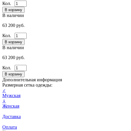
Кол.
В наличии
63 200 руб.
Кол.
В наличии
63 200 руб.
Кол.
Дополнительная информация
Размерная сетка одежды:
♂
Мужская
♀
Женская
Доставка
Оплата