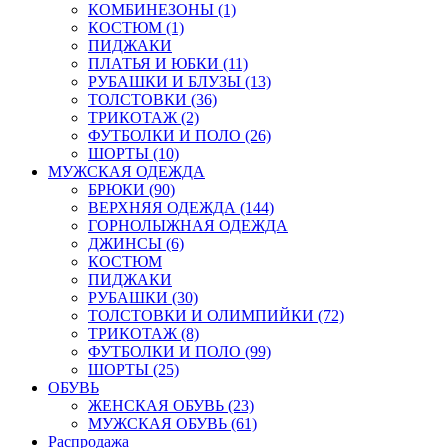
КОМБИНЕЗОНЫ (1)
КОСТЮМ (1)
ПИДЖАКИ
ПЛАТЬЯ И ЮБКИ (11)
РУБАШКИ И БЛУЗЫ (13)
ТОЛСТОВКИ (36)
ТРИКОТАЖ (2)
ФУТБОЛКИ И ПОЛО (26)
ШОРТЫ (10)
МУЖСКАЯ ОДЕЖДА
БРЮКИ (90)
ВЕРХНЯЯ ОДЕЖДА (144)
ГОРНОЛЫЖНАЯ ОДЕЖДА
ДЖИНСЫ (6)
КОСТЮМ
ПИДЖАКИ
РУБАШКИ (30)
ТОЛСТОВКИ И ОЛИМПИЙКИ (72)
ТРИКОТАЖ (8)
ФУТБОЛКИ И ПОЛО (99)
ШОРТЫ (25)
ОБУВЬ
ЖЕНСКАЯ ОБУВЬ (23)
МУЖСКАЯ ОБУВЬ (61)
Распродажа