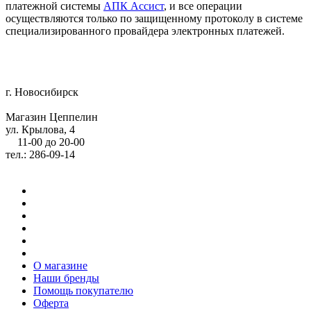
платежной системы
АПК Ассист
, и все операции
осуществляются только по защищенному протоколу в системе
специализированного провайдера электронных платежей.
г. Новосибирск
Магазин Цеппелин
ул. Крылова, 4
11-00 до 20-00
тел.: 286-09-14
О магазине
Наши бренды
Помощь покупателю
Оферта