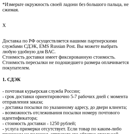
*Измерьте окружность своей ладони без большого пальца, не
сжимая.
X
Доставка по РФ осуществляется нашими партнерскими
службами СДЭК, EMS Russian Post. Вы можете выбрать
любую удобную для ВАС.
Стоимость доставки имеет фиксированную стоимость.
Стоимость пересылки не подошедшего размера оплачивается
покупателем.
1. СДЭК
- почтовая курьерская служба России;
- срок доставки ориентировочно 5-7 рабочих дней с момента
отправления заказа;
- доставка посылки по указанному адресу, до двери клиента;
- возможность отслеживания посылки номеру почтового
идентификатора;
- стоимость доставки - 1250 рублей;
- услуга примерки отсутствует. Если товар по каким-либо