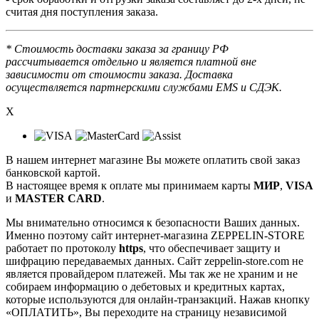
считая дня поступления заказа.
* Стоимость доставки заказа за границу РФ
рассчитывается отдельно и является платной вне
зависимости от стоимости заказа. Доставка
осуществляется партнерскими службами EMS и СДЭК.
X
В нашем интернет магазине Вы можете оплатить свой заказ
банковской картой.
В настоящее время к оплате мы принимаем карты
МИР
,
VISA
и
MASTER CARD
.
Мы внимательно относимся к безопасности Ваших данных.
Именно поэтому сайт интернет-магазина ZEPPELIN-STORE
работает по протоколу
https
, что обеспечивает защиту и
шифрацию передаваемых данных. Сайт zeppelin-store.com не
является провайдером платежей. Мы так же не храним и не
собираем информацию о дебетовых и кредитных картах,
которые используются для онлайн-транзакций. Нажав кнопку
«ОПЛАТИТЬ», Вы переходите на страницу независимой