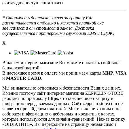
считая дня поступления заказа.
* Стоимость доставки заказа за границу РФ
рассчитывается отдельно и является платной вне
зависимости от стоимости заказа. Доставка
осуществляется партнерскими службами EMS и СДЭК.
X
В нашем интернет магазине Вы можете оплатить свой заказ
банковской картой.
В настоящее время к оплате мы принимаем карты
МИР
,
VISA
и
MASTER CARD
.
Мы внимательно относимся к безопасности Ваших данных.
Именно поэтому сайт интернет-магазина ZEPPELIN-STORE
работает по протоколу
https
, что обеспечивает защиту и
шифрацию передаваемых данных. Сайт zeppelin-store.com не
является провайдером платежей. Мы так же не храним и не
собираем информацию о дебетовых и кредитных картах,
которые используются для онлайн-транзакций. Нажав кнопку
«ОПЛАТИТЬ», Вы переходите на страницу независимой