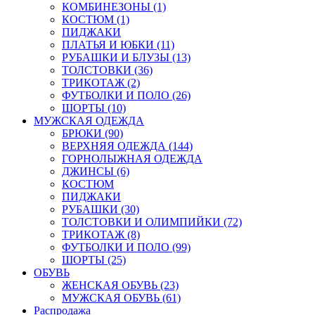
КОМБИНЕЗОНЫ (1)
КОСТЮМ (1)
ПИДЖАКИ
ПЛАТЬЯ И ЮБКИ (11)
РУБАШКИ И БЛУЗЫ (13)
ТОЛСТОВКИ (36)
ТРИКОТАЖ (2)
ФУТБОЛКИ И ПОЛО (26)
ШОРТЫ (10)
МУЖСКАЯ ОДЕЖДА
БРЮКИ (90)
ВЕРХНЯЯ ОДЕЖДА (144)
ГОРНОЛЫЖНАЯ ОДЕЖДА
ДЖИНСЫ (6)
КОСТЮМ
ПИДЖАКИ
РУБАШКИ (30)
ТОЛСТОВКИ И ОЛИМПИЙКИ (72)
ТРИКОТАЖ (8)
ФУТБОЛКИ И ПОЛО (99)
ШОРТЫ (25)
ОБУВЬ
ЖЕНСКАЯ ОБУВЬ (23)
МУЖСКАЯ ОБУВЬ (61)
Распродажа