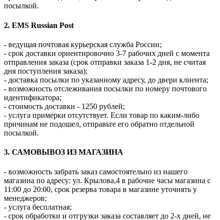
посылкой.
2. EMS Russian Post
- ведущая почтовая курьерская служба России;
- срок доставки ориентировочно 3-7 рабочих дней с момента
отправления заказа (срок отправки заказа 1-2 дня, не считая
дня поступления заказа);
- доставка посылки по указанному адресу, до двери клиента;
- возможность отслеживания посылки по номеру почтового
идентификатора;
- стоимость доставки - 1250 рублей;
- услуга примерки отсутствует. Если товар по каким-либо
причинам не подошел, отправьте его обратно отдельной
посылкой.
3. САМОВЫВОЗ ИЗ МАГАЗИНА
- возможность забрать заказ самостоятельно из нашего
магазина по адресу: ул. Крылова,4 в рабочие часы магазина с
11:00 до 20:00, срок резерва товара в магазине уточнять у
менеджеров;
- услуга бесплатная;
- срок обработки и отгрузки заказа составляет до 2-х дней, не