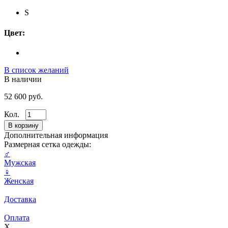
S
Цвет:
В список желаний
В наличии
52 600 руб.
Кол.
Дополнительная информация
Размерная сетка одежды:
♂
Мужская
♀
Женская
Доставка
Оплата
X