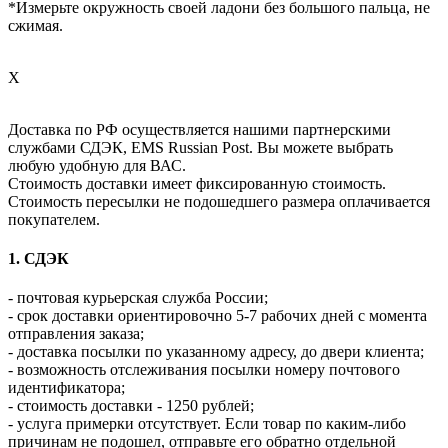
*Измерьте окружность своей ладони без большого пальца, не
сжимая.
X
Доставка по РФ осуществляется нашими партнерскими
службами СДЭК, EMS Russian Post. Вы можете выбрать
любую удобную для ВАС.
Стоимость доставки имеет фиксированную стоимость.
Стоимость пересылки не подошедшего размера оплачивается
покупателем.
1. СДЭК
- почтовая курьерская служба России;
- срок доставки ориентировочно 5-7 рабочих дней с момента
отправления заказа;
- доставка посылки по указанному адресу, до двери клиента;
- возможность отслеживания посылки номеру почтового
идентификатора;
- стоимость доставки - 1250 рублей;
- услуга примерки отсутствует. Если товар по каким-либо
причинам не подошел, отправьте его обратно отдельной