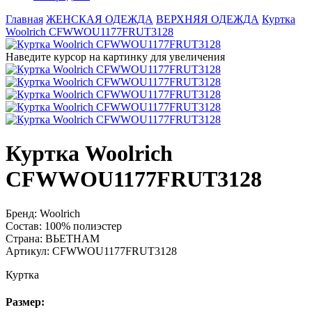
Главная
ЖЕНСКАЯ ОДЕЖДА
ВЕРХНЯЯ ОДЕЖДА
Куртка
Woolrich CFWWOU1177FRUT3128
Наведите курсор на картинку для увеличения
Куртка Woolrich
CFWWOU1177FRUT3128
Бренд:
Woolrich
Состав:
100% полиэстер
Страна:
ВЬЕТНАМ
Артикул:
CFWWOU1177FRUT3128
Куртка
Размер: