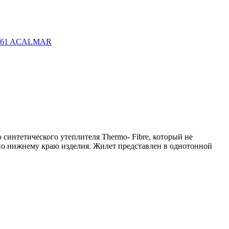
синтетического утеплителя Thermo- Fibre, который не
и по нижнему краю изделия. Жилет представлен в однотонной