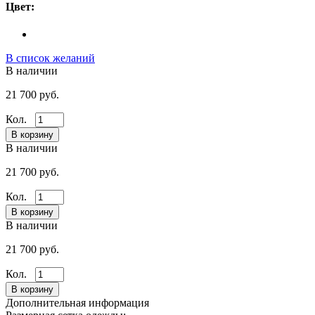
Цвет:
В список желаний
В наличии
21 700 руб.
Кол.
В наличии
21 700 руб.
Кол.
В наличии
21 700 руб.
Кол.
Дополнительная информация