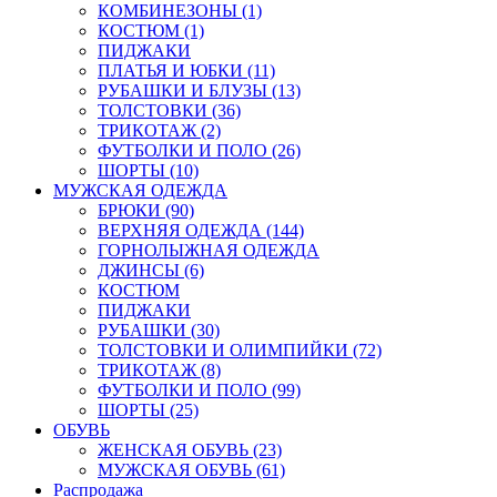
КОМБИНЕЗОНЫ (1)
КОСТЮМ (1)
ПИДЖАКИ
ПЛАТЬЯ И ЮБКИ (11)
РУБАШКИ И БЛУЗЫ (13)
ТОЛСТОВКИ (36)
ТРИКОТАЖ (2)
ФУТБОЛКИ И ПОЛО (26)
ШОРТЫ (10)
МУЖСКАЯ ОДЕЖДА
БРЮКИ (90)
ВЕРХНЯЯ ОДЕЖДА (144)
ГОРНОЛЫЖНАЯ ОДЕЖДА
ДЖИНСЫ (6)
КОСТЮМ
ПИДЖАКИ
РУБАШКИ (30)
ТОЛСТОВКИ И ОЛИМПИЙКИ (72)
ТРИКОТАЖ (8)
ФУТБОЛКИ И ПОЛО (99)
ШОРТЫ (25)
ОБУВЬ
ЖЕНСКАЯ ОБУВЬ (23)
МУЖСКАЯ ОБУВЬ (61)
Распродажа