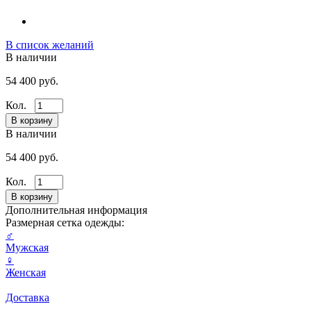
В список желаний
В наличии
54 400 руб.
Кол.
В наличии
54 400 руб.
Кол.
Дополнительная информация
Размерная сетка одежды:
♂
Мужская
♀
Женская
Доставка