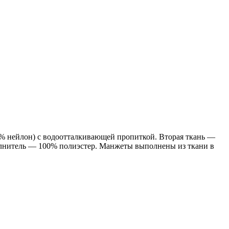
0% нейлон) с водоотталкивающей пропиткой. Вторая ткань —
полнитель — 100% полиэстер. Манжеты выполнены из ткани в