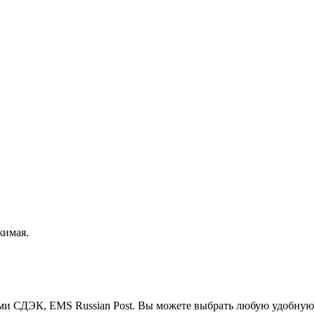
жимая.
ми СДЭК, EMS Russian Post. Вы можете выбрать любую удобную