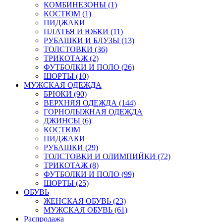
КОМБИНЕЗОНЫ (1)
КОСТЮМ (1)
ПИДЖАКИ
ПЛАТЬЯ И ЮБКИ (11)
РУБАШКИ И БЛУЗЫ (13)
ТОЛСТОВКИ (36)
ТРИКОТАЖ (2)
ФУТБОЛКИ И ПОЛО (26)
ШОРТЫ (10)
МУЖСКАЯ ОДЕЖДА
БРЮКИ (90)
ВЕРХНЯЯ ОДЕЖДА (144)
ГОРНОЛЫЖНАЯ ОДЕЖДА
ДЖИНСЫ (6)
КОСТЮМ
ПИДЖАКИ
РУБАШКИ (29)
ТОЛСТОВКИ И ОЛИМПИЙКИ (72)
ТРИКОТАЖ (8)
ФУТБОЛКИ И ПОЛО (99)
ШОРТЫ (25)
ОБУВЬ
ЖЕНСКАЯ ОБУВЬ (23)
МУЖСКАЯ ОБУВЬ (61)
Распродажа