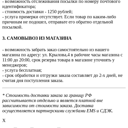
- возможность отслеживания посылки по номеру почтового
идентификатора;
- стоимость доставки - 1250 рублей;
- услуга примерки отсутствует. Если товар по каким-либо
причинам не подошел, отправьте его обратно отдельной
посылкой.
3. САМОВЫВОЗ ИЗ МАГАЗИНА
- возможность забрать заказ самостоятельно из нашего
магазина по адресу: ул. Крылова,4 в рабочие часы магазина с
11:00 до 20:00, срок резерва товара в магазине уточнять у
менеджеров;
- услуга бесплатная;
- срок обработки и отгрузки заказа составляет до 2-х дней, не
считая дня поступления заказа.
* Стоимость доставки заказа за границу РФ
рассчитывается отдельно и является платной вне
зависимости от стоимости заказа. Доставка
осуществляется партнерскими службами EMS и СДЭК.
X