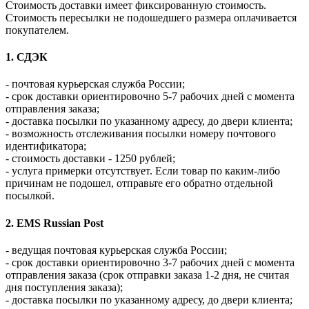
Стоимость доставки имеет фиксированную стоимость.
Стоимость пересылки не подошедшего размера оплачивается
покупателем.
1. СДЭК
- почтовая курьерская служба России;
- срок доставки ориентировочно 5-7 рабочих дней с момента
отправления заказа;
- доставка посылки по указанному адресу, до двери клиента;
- возможность отслеживания посылки номеру почтового
идентификатора;
- стоимость доставки - 1250 рублей;
- услуга примерки отсутствует. Если товар по каким-либо
причинам не подошел, отправьте его обратно отдельной
посылкой.
2. EMS Russian Post
- ведущая почтовая курьерская служба России;
- срок доставки ориентировочно 3-7 рабочих дней с момента
отправления заказа (срок отправки заказа 1-2 дня, не считая
дня поступления заказа);
- доставка посылки по указанному адресу, до двери клиента;