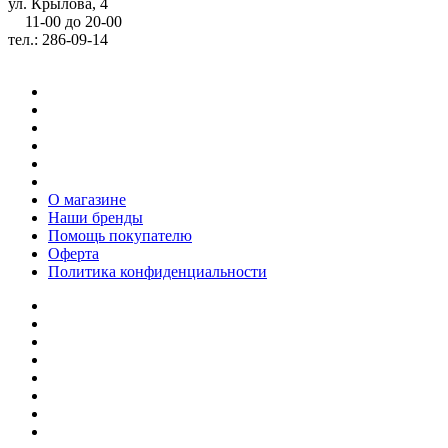
ул. Крылова, 4
11-00 до 20-00
тел.: 286-09-14
О магазине
Наши бренды
Помощь покупателю
Оферта
Политика конфиденциальности