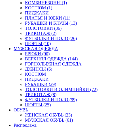
КОМБИНЕЗОНЫ (1)
КОСТЮМ (1)
ПИДЖАКИ
ПЛАТЬЯ И ЮБКИ (11)
РУБАШКИ И БЛУЗЫ (13)
ТОЛСТОВКИ (36)
ТРИКОТАЖ (2)
ФУТБОЛКИ И ПОЛО (26)
ШОРТЫ (10)
МУЖСКАЯ ОДЕЖДА
БРЮКИ (90)
ВЕРХНЯЯ ОДЕЖДА (144)
ГОРНОЛЫЖНАЯ ОДЕЖДА
ДЖИНСЫ (6)
КОСТЮМ
ПИДЖАКИ
РУБАШКИ (29)
ТОЛСТОВКИ И ОЛИМПИЙКИ (72)
ТРИКОТАЖ (8)
ФУТБОЛКИ И ПОЛО (99)
ШОРТЫ (25)
ОБУВЬ
ЖЕНСКАЯ ОБУВЬ (23)
МУЖСКАЯ ОБУВЬ (61)
Распродажа