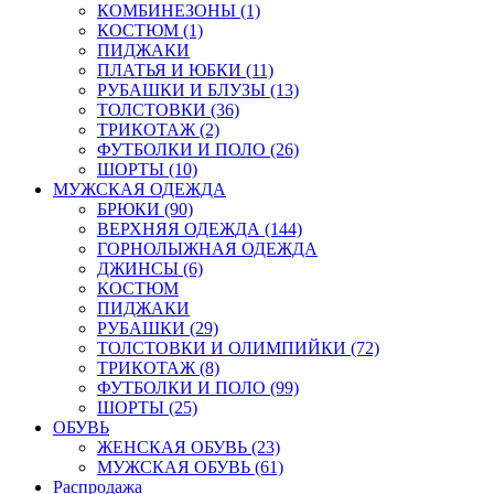
КОМБИНЕЗОНЫ (1)
КОСТЮМ (1)
ПИДЖАКИ
ПЛАТЬЯ И ЮБКИ (11)
РУБАШКИ И БЛУЗЫ (13)
ТОЛСТОВКИ (36)
ТРИКОТАЖ (2)
ФУТБОЛКИ И ПОЛО (26)
ШОРТЫ (10)
МУЖСКАЯ ОДЕЖДА
БРЮКИ (90)
ВЕРХНЯЯ ОДЕЖДА (144)
ГОРНОЛЫЖНАЯ ОДЕЖДА
ДЖИНСЫ (6)
КОСТЮМ
ПИДЖАКИ
РУБАШКИ (29)
ТОЛСТОВКИ И ОЛИМПИЙКИ (72)
ТРИКОТАЖ (8)
ФУТБОЛКИ И ПОЛО (99)
ШОРТЫ (25)
ОБУВЬ
ЖЕНСКАЯ ОБУВЬ (23)
МУЖСКАЯ ОБУВЬ (61)
Распродажа