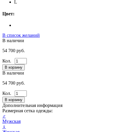
L
Цвет:
В список желаний
В наличии
54 700 руб.
Кол.
В наличии
54 700 руб.
Кол.
Дополнительная информация
Размерная сетка одежды:
♂
Мужская
♀
Женская