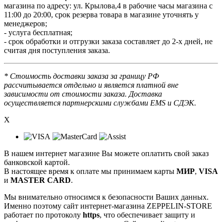
магазина по адресу: ул. Крылова,4 в рабочие часы магазина с
11:00 до 20:00, срок резерва товара в магазине уточнять у
менеджеров;
- услуга бесплатная;
- срок обработки и отгрузки заказа составляет до 2-х дней, не
считая дня поступления заказа.
* Стоимость доставки заказа за границу РФ
рассчитывается отдельно и является платной вне
зависимости от стоимости заказа. Доставка
осуществляется партнерскими службами EMS и СДЭК.
X
В нашем интернет магазине Вы можете оплатить свой заказ
банковской картой.
В настоящее время к оплате мы принимаем карты
МИР
,
VISA
и
MASTER CARD
.
Мы внимательно относимся к безопасности Ваших данных.
Именно поэтому сайт интернет-магазина ZEPPELIN-STORE
работает по протоколу
https
, что обеспечивает защиту и