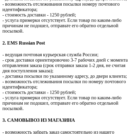
- возможность отслеживания посылки номеру почтового
идентификатора;
- стоимость доставки - 1250 рублей;
- услуга примерки отсутствует. Если товар по каким-либо
причинам не подошел, отправьте его обратно отдельной
посылкой.
2. EMS Russian Post
- ведущая почтовая курьерская служба России;
- срок доставки ориентировочно 3-7 рабочих дней с момента
отправления заказа (срок отправки заказа 1-2 дня, не считая
дня поступления заказа);
- доставка посылки по указанному адресу, до двери клиента;
- возможность отслеживания посылки по номеру почтового
идентификатора;
- стоимость доставки - 1250 рублей;
- услуга примерки отсутствует. Если товар по каким-либо
причинам не подошел, отправьте его обратно отдельной
посылкой.
3. САМОВЫВОЗ ИЗ МАГАЗИНА
- возможность забрать заказ самостоятельно из нашего