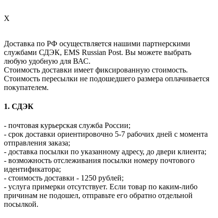
X
Доставка по РФ осуществляется нашими партнерскими
службами СДЭК, EMS Russian Post. Вы можете выбрать
любую удобную для ВАС.
Стоимость доставки имеет фиксированную стоимость.
Стоимость пересылки не подошедшего размера оплачивается
покупателем.
1. СДЭК
- почтовая курьерская служба России;
- срок доставки ориентировочно 5-7 рабочих дней с момента
отправления заказа;
- доставка посылки по указанному адресу, до двери клиента;
- возможность отслеживания посылки номеру почтового
идентификатора;
- стоимость доставки - 1250 рублей;
- услуга примерки отсутствует. Если товар по каким-либо
причинам не подошел, отправьте его обратно отдельной
посылкой.