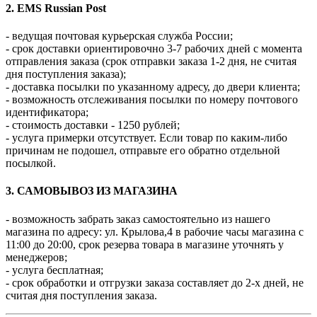
2. EMS Russian Post
- ведущая почтовая курьерская служба России;
- срок доставки ориентировочно 3-7 рабочих дней с момента
отправления заказа (срок отправки заказа 1-2 дня, не считая
дня поступления заказа);
- доставка посылки по указанному адресу, до двери клиента;
- возможность отслеживания посылки по номеру почтового
идентификатора;
- стоимость доставки - 1250 рублей;
- услуга примерки отсутствует. Если товар по каким-либо
причинам не подошел, отправьте его обратно отдельной
посылкой.
3. САМОВЫВОЗ ИЗ МАГАЗИНА
- возможность забрать заказ самостоятельно из нашего
магазина по адресу: ул. Крылова,4 в рабочие часы магазина с
11:00 до 20:00, срок резерва товара в магазине уточнять у
менеджеров;
- услуга бесплатная;
- срок обработки и отгрузки заказа составляет до 2-х дней, не
считая дня поступления заказа.