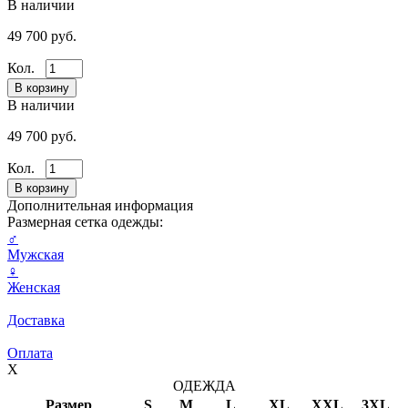
В наличии
49 700 руб.
Кол.
В наличии
49 700 руб.
Кол.
Дополнительная информация
Размерная сетка одежды:
♂
Мужская
♀
Женская
Доставка
Оплата
X
ОДЕЖДА
Размер
S
M
L
XL
XXL
3XL