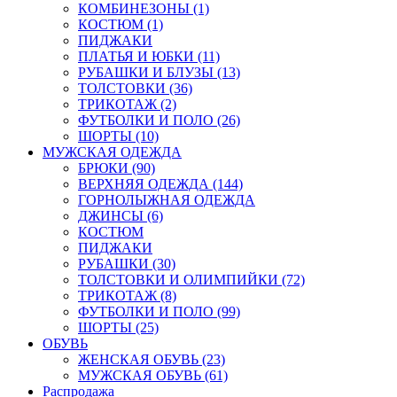
КОМБИНЕЗОНЫ (1)
КОСТЮМ (1)
ПИДЖАКИ
ПЛАТЬЯ И ЮБКИ (11)
РУБАШКИ И БЛУЗЫ (13)
ТОЛСТОВКИ (36)
ТРИКОТАЖ (2)
ФУТБОЛКИ И ПОЛО (26)
ШОРТЫ (10)
МУЖСКАЯ ОДЕЖДА
БРЮКИ (90)
ВЕРХНЯЯ ОДЕЖДА (144)
ГОРНОЛЫЖНАЯ ОДЕЖДА
ДЖИНСЫ (6)
КОСТЮМ
ПИДЖАКИ
РУБАШКИ (30)
ТОЛСТОВКИ И ОЛИМПИЙКИ (72)
ТРИКОТАЖ (8)
ФУТБОЛКИ И ПОЛО (99)
ШОРТЫ (25)
ОБУВЬ
ЖЕНСКАЯ ОБУВЬ (23)
МУЖСКАЯ ОБУВЬ (61)
Распродажа