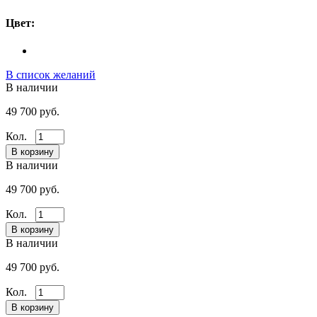
Цвет:
В список желаний
В наличии
49 700 руб.
Кол.
В наличии
49 700 руб.
Кол.
В наличии
49 700 руб.
Кол.