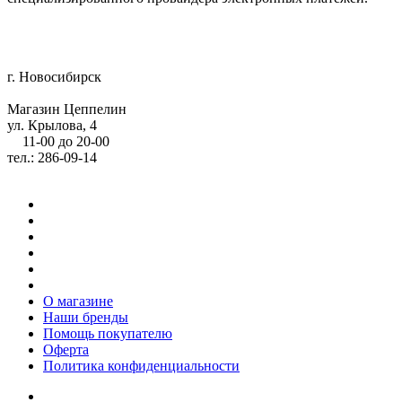
г. Новосибирск
Магазин Цеппелин
ул. Крылова, 4
11-00 до 20-00
тел.: 286-09-14
О магазине
Наши бренды
Помощь покупателю
Оферта
Политика конфиденциальности