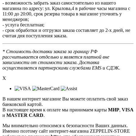
- возможность забрать заказ самостоятельно из нашего
магазина по адресу: ул. Крылова,4 в рабочие часы магазина с
11:00 до 20:00, срок резерва товара в магазине уточнять у
менеджеров;
- услуга бесплатная;
- срок обработки и отгрузки заказа составляет до 2-х дней, не
считая дня поступления заказа.
* Стоимость доставки заказа за границу РФ
рассчитывается отдельно и является платной вне
зависимости от стоимости заказа. Доставка
осуществляется партнерскими службами EMS и СДЭК.
X
В нашем интернет магазине Вы можете оплатить свой заказ
банковской картой.
В настоящее время к оплате мы принимаем карты
МИР
,
VISA
и
MASTER CARD
.
Мы внимательно относимся к безопасности Ваших данных.
Именно поэтому сайт интернет-магазина ZEPPELIN-STORE