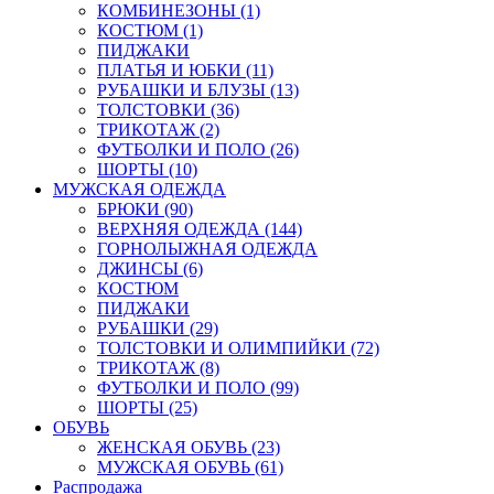
КОМБИНЕЗОНЫ (1)
КОСТЮМ (1)
ПИДЖАКИ
ПЛАТЬЯ И ЮБКИ (11)
РУБАШКИ И БЛУЗЫ (13)
ТОЛСТОВКИ (36)
ТРИКОТАЖ (2)
ФУТБОЛКИ И ПОЛО (26)
ШОРТЫ (10)
МУЖСКАЯ ОДЕЖДА
БРЮКИ (90)
ВЕРХНЯЯ ОДЕЖДА (144)
ГОРНОЛЫЖНАЯ ОДЕЖДА
ДЖИНСЫ (6)
КОСТЮМ
ПИДЖАКИ
РУБАШКИ (29)
ТОЛСТОВКИ И ОЛИМПИЙКИ (72)
ТРИКОТАЖ (8)
ФУТБОЛКИ И ПОЛО (99)
ШОРТЫ (25)
ОБУВЬ
ЖЕНСКАЯ ОБУВЬ (23)
МУЖСКАЯ ОБУВЬ (61)
Распродажа