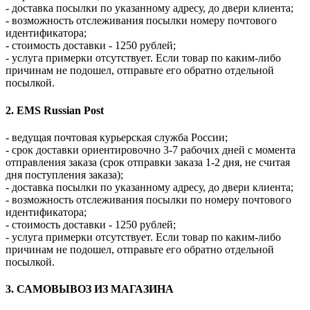
- доставка посылки по указанному адресу, до двери клиента;
- возможность отслеживания посылки номеру почтового
идентификатора;
- стоимость доставки - 1250 рублей;
- услуга примерки отсутствует. Если товар по каким-либо
причинам не подошел, отправьте его обратно отдельной
посылкой.
2. EMS Russian Post
- ведущая почтовая курьерская служба России;
- срок доставки ориентировочно 3-7 рабочих дней с момента
отправления заказа (срок отправки заказа 1-2 дня, не считая
дня поступления заказа);
- доставка посылки по указанному адресу, до двери клиента;
- возможность отслеживания посылки по номеру почтового
идентификатора;
- стоимость доставки - 1250 рублей;
- услуга примерки отсутствует. Если товар по каким-либо
причинам не подошел, отправьте его обратно отдельной
посылкой.
3. САМОВЫВОЗ ИЗ МАГАЗИНА