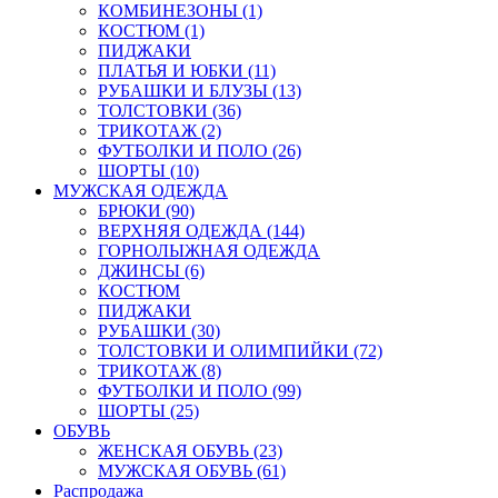
КОМБИНЕЗОНЫ (1)
КОСТЮМ (1)
ПИДЖАКИ
ПЛАТЬЯ И ЮБКИ (11)
РУБАШКИ И БЛУЗЫ (13)
ТОЛСТОВКИ (36)
ТРИКОТАЖ (2)
ФУТБОЛКИ И ПОЛО (26)
ШОРТЫ (10)
МУЖСКАЯ ОДЕЖДА
БРЮКИ (90)
ВЕРХНЯЯ ОДЕЖДА (144)
ГОРНОЛЫЖНАЯ ОДЕЖДА
ДЖИНСЫ (6)
КОСТЮМ
ПИДЖАКИ
РУБАШКИ (30)
ТОЛСТОВКИ И ОЛИМПИЙКИ (72)
ТРИКОТАЖ (8)
ФУТБОЛКИ И ПОЛО (99)
ШОРТЫ (25)
ОБУВЬ
ЖЕНСКАЯ ОБУВЬ (23)
МУЖСКАЯ ОБУВЬ (61)
Распродажа