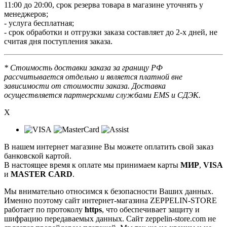
11:00 до 20:00, срок резерва товара в магазине уточнять у
менеджеров;
- услуга бесплатная;
- срок обработки и отгрузки заказа составляет до 2-х дней, не
считая дня поступления заказа.
* Стоимость доставки заказа за границу РФ
рассчитывается отдельно и является платной вне
зависимости от стоимости заказа. Доставка
осуществляется партнерскими службами EMS и СДЭК.
X
В нашем интернет магазине Вы можете оплатить свой заказ
банковской картой.
В настоящее время к оплате мы принимаем карты
МИР
,
VISA
и
MASTER CARD
.
Мы внимательно относимся к безопасности Ваших данных.
Именно поэтому сайт интернет-магазина ZEPPELIN-STORE
работает по протоколу
https
, что обеспечивает защиту и
шифрацию передаваемых данных. Сайт zeppelin-store.com не