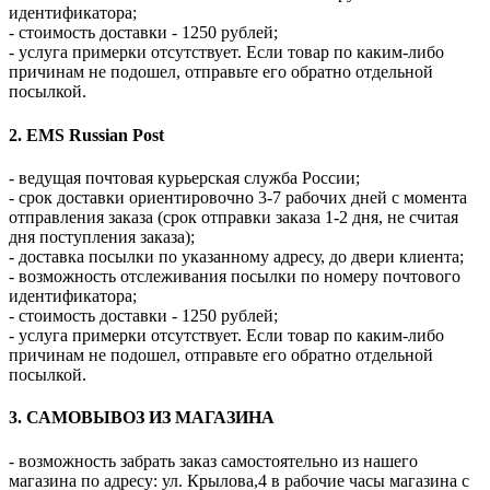
идентификатора;
- стоимость доставки - 1250 рублей;
- услуга примерки отсутствует. Если товар по каким-либо
причинам не подошел, отправьте его обратно отдельной
посылкой.
2. EMS Russian Post
- ведущая почтовая курьерская служба России;
- срок доставки ориентировочно 3-7 рабочих дней с момента
отправления заказа (срок отправки заказа 1-2 дня, не считая
дня поступления заказа);
- доставка посылки по указанному адресу, до двери клиента;
- возможность отслеживания посылки по номеру почтового
идентификатора;
- стоимость доставки - 1250 рублей;
- услуга примерки отсутствует. Если товар по каким-либо
причинам не подошел, отправьте его обратно отдельной
посылкой.
3. САМОВЫВОЗ ИЗ МАГАЗИНА
- возможность забрать заказ самостоятельно из нашего
магазина по адресу: ул. Крылова,4 в рабочие часы магазина с