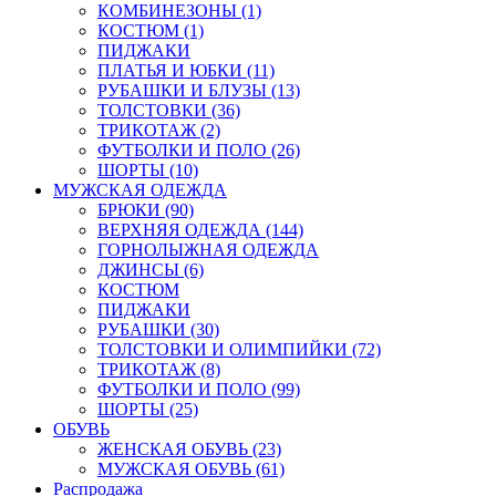
КОМБИНЕЗОНЫ (1)
КОСТЮМ (1)
ПИДЖАКИ
ПЛАТЬЯ И ЮБКИ (11)
РУБАШКИ И БЛУЗЫ (13)
ТОЛСТОВКИ (36)
ТРИКОТАЖ (2)
ФУТБОЛКИ И ПОЛО (26)
ШОРТЫ (10)
МУЖСКАЯ ОДЕЖДА
БРЮКИ (90)
ВЕРХНЯЯ ОДЕЖДА (144)
ГОРНОЛЫЖНАЯ ОДЕЖДА
ДЖИНСЫ (6)
КОСТЮМ
ПИДЖАКИ
РУБАШКИ (30)
ТОЛСТОВКИ И ОЛИМПИЙКИ (72)
ТРИКОТАЖ (8)
ФУТБОЛКИ И ПОЛО (99)
ШОРТЫ (25)
ОБУВЬ
ЖЕНСКАЯ ОБУВЬ (23)
МУЖСКАЯ ОБУВЬ (61)
Распродажа