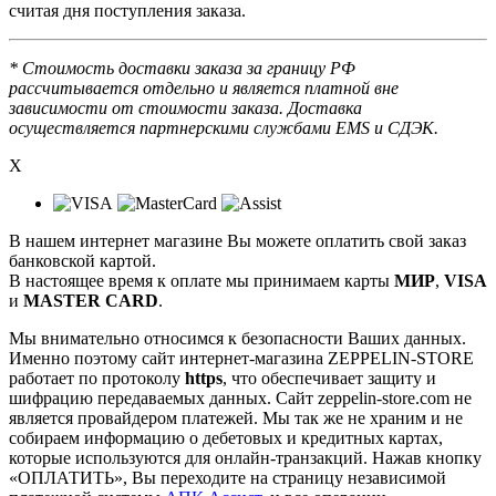
считая дня поступления заказа.
* Стоимость доставки заказа за границу РФ
рассчитывается отдельно и является платной вне
зависимости от стоимости заказа. Доставка
осуществляется партнерскими службами EMS и СДЭК.
X
В нашем интернет магазине Вы можете оплатить свой заказ
банковской картой.
В настоящее время к оплате мы принимаем карты
МИР
,
VISA
и
MASTER CARD
.
Мы внимательно относимся к безопасности Ваших данных.
Именно поэтому сайт интернет-магазина ZEPPELIN-STORE
работает по протоколу
https
, что обеспечивает защиту и
шифрацию передаваемых данных. Сайт zeppelin-store.com не
является провайдером платежей. Мы так же не храним и не
собираем информацию о дебетовых и кредитных картах,
которые используются для онлайн-транзакций. Нажав кнопку
«ОПЛАТИТЬ», Вы переходите на страницу независимой