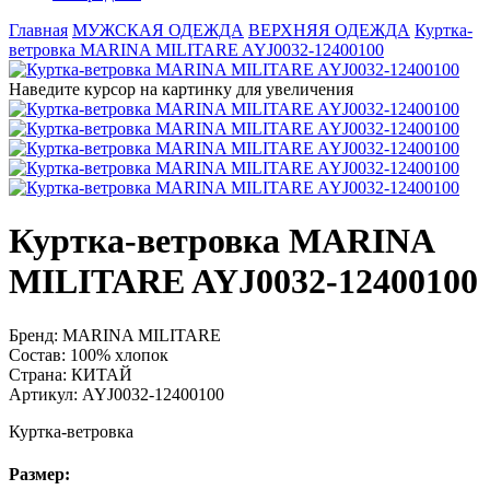
Главная
МУЖСКАЯ ОДЕЖДА
ВЕРХНЯЯ ОДЕЖДА
Куртка-
ветровка MARINA MILITARE AYJ0032-12400100
Наведите курсор на картинку для увеличения
Куртка-ветровка MARINA
MILITARE AYJ0032-12400100
Бренд:
MARINA MILITARE
Состав:
100% хлопок
Страна:
КИТАЙ
Артикул:
AYJ0032-12400100
Куртка-ветровка
Размер: