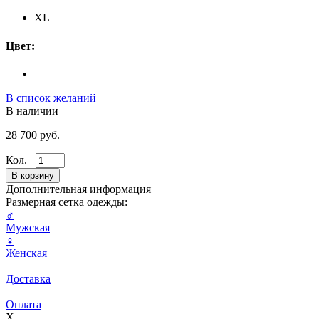
XL
Цвет:
В список желаний
В наличии
28 700 руб.
Кол.
Дополнительная информация
Размерная сетка одежды:
♂
Мужская
♀
Женская
Доставка
Оплата
X