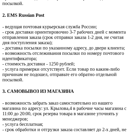
посылкой.
2. EMS Russian Post
- ведущая почтовая курьерская служба России;
- срок доставки ориентировочно 3-7 рабочих дней с момента
отправления заказа (срок отправки заказа 1-2 дня, не считая
дня поступления заказа);
- доставка посылки по указанному адресу, до двери клиента;
- возможность отслеживания посылки по номеру почтового
идентификатора;
- стоимость доставки - 1250 рублей;
- услуга примерки отсутствует. Если товар по каким-либо
причинам не подошел, отправьте его обратно отдельной
посылкой.
3. САМОВЫВОЗ ИЗ МАГАЗИНА
- возможность забрать заказ самостоятельно из нашего
магазина по адресу: ул. Крылова,4 в рабочие часы магазина с
11:00 до 20:00, срок резерва товара в магазине уточнять у
менеджеров;
- услуга бесплатная;
- срок обработки и отгрузки заказа составляет до 2-х дней, не