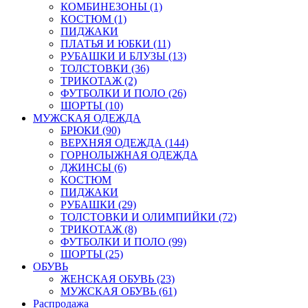
КОМБИНЕЗОНЫ (1)
КОСТЮМ (1)
ПИДЖАКИ
ПЛАТЬЯ И ЮБКИ (11)
РУБАШКИ И БЛУЗЫ (13)
ТОЛСТОВКИ (36)
ТРИКОТАЖ (2)
ФУТБОЛКИ И ПОЛО (26)
ШОРТЫ (10)
МУЖСКАЯ ОДЕЖДА
БРЮКИ (90)
ВЕРХНЯЯ ОДЕЖДА (144)
ГОРНОЛЫЖНАЯ ОДЕЖДА
ДЖИНСЫ (6)
КОСТЮМ
ПИДЖАКИ
РУБАШКИ (29)
ТОЛСТОВКИ И ОЛИМПИЙКИ (72)
ТРИКОТАЖ (8)
ФУТБОЛКИ И ПОЛО (99)
ШОРТЫ (25)
ОБУВЬ
ЖЕНСКАЯ ОБУВЬ (23)
МУЖСКАЯ ОБУВЬ (61)
Распродажа