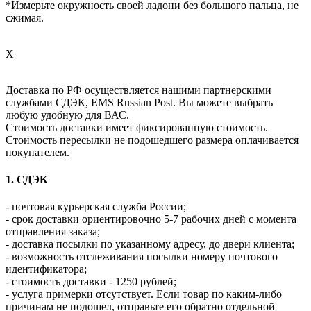
*Измерьте окружность своей ладони без большого пальца, не
сжимая.
X
Доставка по РФ осуществляется нашими партнерскими
службами СДЭК, EMS Russian Post. Вы можете выбрать
любую удобную для ВАС.
Стоимость доставки имеет фиксированную стоимость.
Стоимость пересылки не подошедшего размера оплачивается
покупателем.
1. СДЭК
- почтовая курьерская служба России;
- срок доставки ориентировочно 5-7 рабочих дней с момента
отправления заказа;
- доставка посылки по указанному адресу, до двери клиента;
- возможность отслеживания посылки номеру почтового
идентификатора;
- стоимость доставки - 1250 рублей;
- услуга примерки отсутствует. Если товар по каким-либо
причинам не подошел, отправьте его обратно отдельной