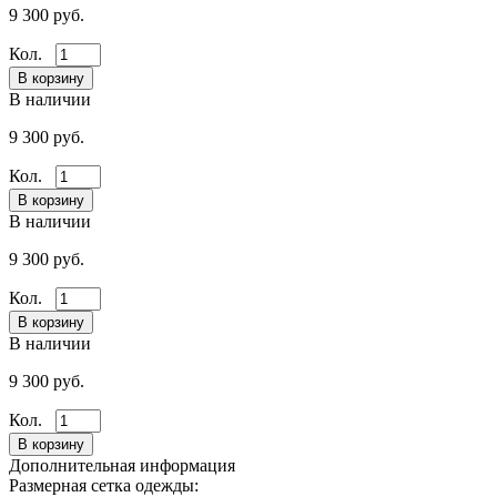
9 300 руб.
Кол.
В наличии
9 300 руб.
Кол.
В наличии
9 300 руб.
Кол.
В наличии
9 300 руб.
Кол.
Дополнительная информация
Размерная сетка одежды: