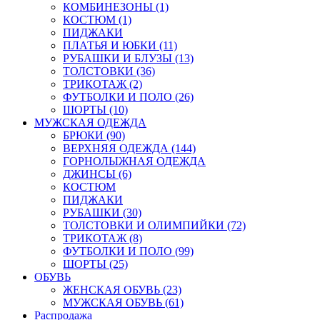
КОМБИНЕЗОНЫ (1)
КОСТЮМ (1)
ПИДЖАКИ
ПЛАТЬЯ И ЮБКИ (11)
РУБАШКИ И БЛУЗЫ (13)
ТОЛСТОВКИ (36)
ТРИКОТАЖ (2)
ФУТБОЛКИ И ПОЛО (26)
ШОРТЫ (10)
МУЖСКАЯ ОДЕЖДА
БРЮКИ (90)
ВЕРХНЯЯ ОДЕЖДА (144)
ГОРНОЛЫЖНАЯ ОДЕЖДА
ДЖИНСЫ (6)
КОСТЮМ
ПИДЖАКИ
РУБАШКИ (30)
ТОЛСТОВКИ И ОЛИМПИЙКИ (72)
ТРИКОТАЖ (8)
ФУТБОЛКИ И ПОЛО (99)
ШОРТЫ (25)
ОБУВЬ
ЖЕНСКАЯ ОБУВЬ (23)
МУЖСКАЯ ОБУВЬ (61)
Распродажа