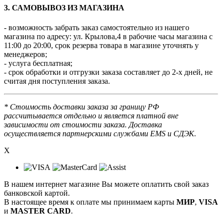
3. САМОВЫВОЗ ИЗ МАГАЗИНА
- возможность забрать заказ самостоятельно из нашего
магазина по адресу: ул. Крылова,4 в рабочие часы магазина с
11:00 до 20:00, срок резерва товара в магазине уточнять у
менеджеров;
- услуга бесплатная;
- срок обработки и отгрузки заказа составляет до 2-х дней, не
считая дня поступления заказа.
* Стоимость доставки заказа за границу РФ
рассчитывается отдельно и является платной вне
зависимости от стоимости заказа. Доставка
осуществляется партнерскими службами EMS и СДЭК.
X
В нашем интернет магазине Вы можете оплатить свой заказ
банковской картой.
В настоящее время к оплате мы принимаем карты
МИР
,
VISA
и
MASTER CARD
.