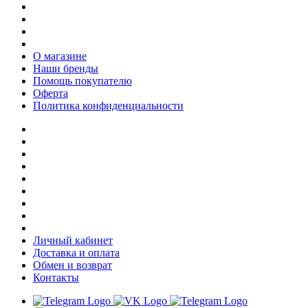
О магазине
Наши бренды
Помощь покупателю
Оферта
Политика конфиденциальности
Личный кабинет
Доставка и оплата
Обмен и возврат
Контакты