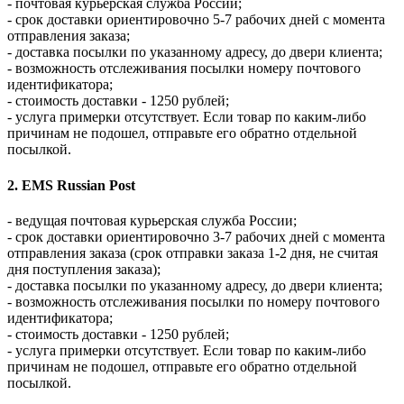
- почтовая курьерская служба России;
- срок доставки ориентировочно 5-7 рабочих дней с момента
отправления заказа;
- доставка посылки по указанному адресу, до двери клиента;
- возможность отслеживания посылки номеру почтового
идентификатора;
- стоимость доставки - 1250 рублей;
- услуга примерки отсутствует. Если товар по каким-либо
причинам не подошел, отправьте его обратно отдельной
посылкой.
2. EMS Russian Post
- ведущая почтовая курьерская служба России;
- срок доставки ориентировочно 3-7 рабочих дней с момента
отправления заказа (срок отправки заказа 1-2 дня, не считая
дня поступления заказа);
- доставка посылки по указанному адресу, до двери клиента;
- возможность отслеживания посылки по номеру почтового
идентификатора;
- стоимость доставки - 1250 рублей;
- услуга примерки отсутствует. Если товар по каким-либо
причинам не подошел, отправьте его обратно отдельной
посылкой.