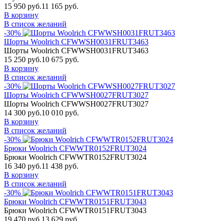
15 950 руб.
11 165 руб.
В корзину
В список желаний
-30%
Шорты Woolrich CFWWSH0031FRUT3463
Шорты Woolrich CFWWSH0031FRUT3463
15 250 руб.
10 675 руб.
В корзину
В список желаний
-30%
Шорты Woolrich CFWWSH0027FRUT3027
Шорты Woolrich CFWWSH0027FRUT3027
14 300 руб.
10 010 руб.
В корзину
В список желаний
-30%
Брюки Woolrich CFWWTR0152FRUT3024
Брюки Woolrich CFWWTR0152FRUT3024
16 340 руб.
11 438 руб.
В корзину
В список желаний
-30%
Брюки Woolrich CFWWTR0151FRUT3043
Брюки Woolrich CFWWTR0151FRUT3043
19 470 руб.
13 629 руб.