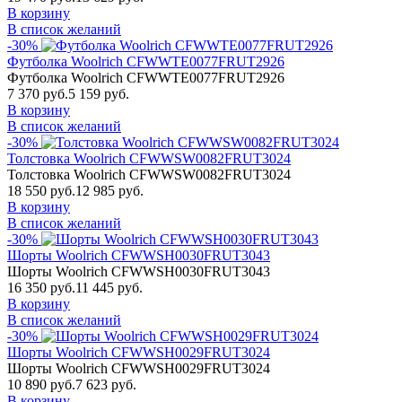
В корзину
В список желаний
-30%
Футболка Woolrich CFWWTE0077FRUT2926
Футболка Woolrich CFWWTE0077FRUT2926
7 370 руб.
5 159 руб.
В корзину
В список желаний
-30%
Толстовка Woolrich CFWWSW0082FRUT3024
Толстовка Woolrich CFWWSW0082FRUT3024
18 550 руб.
12 985 руб.
В корзину
В список желаний
-30%
Шорты Woolrich CFWWSH0030FRUT3043
Шорты Woolrich CFWWSH0030FRUT3043
16 350 руб.
11 445 руб.
В корзину
В список желаний
-30%
Шорты Woolrich CFWWSH0029FRUT3024
Шорты Woolrich CFWWSH0029FRUT3024
10 890 руб.
7 623 руб.
В корзину