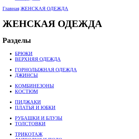
Главная
ЖЕНСКАЯ ОДЕЖДА
ЖЕНСКАЯ ОДЕЖДА
Разделы
БРЮКИ
ВЕРХНЯЯ ОДЕЖДА
ГОРНОЛЫЖНАЯ ОДЕЖДА
ДЖИНСЫ
КОМБИНЕЗОНЫ
КОСТЮМ
ПИДЖАКИ
ПЛАТЬЯ И ЮБКИ
РУБАШКИ И БЛУЗЫ
ТОЛСТОВКИ
ТРИКОТАЖ