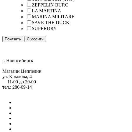
ZEPPELIN BURO
LA MARTINA
MARINA MILITARE
SAVE THE DUCK
SUPERDRY
г. Новосибирск
Магазин Цеппелин
ул. Крылова, 4
11-00 до 20-00
тел.: 286-09-14