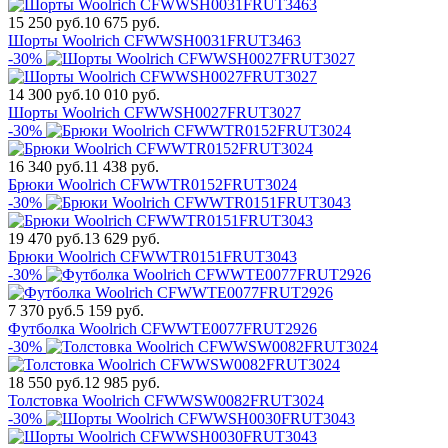
15 250 руб.
10 675 руб.
Шорты Woolrich CFWWSH0031FRUT3463
-30%
14 300 руб.
10 010 руб.
Шорты Woolrich CFWWSH0027FRUT3027
-30%
16 340 руб.
11 438 руб.
Брюки Woolrich CFWWTR0152FRUT3024
-30%
19 470 руб.
13 629 руб.
Брюки Woolrich CFWWTR0151FRUT3043
-30%
7 370 руб.
5 159 руб.
Футболка Woolrich CFWWTE0077FRUT2926
-30%
18 550 руб.
12 985 руб.
Толстовка Woolrich CFWWSW0082FRUT3024
-30%