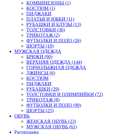
КОМБИНЕЗОНЫ (1)
КОСТЮМ (1)
ПИДЖАКИ
ПЛАТЬЯ И ЮБКИ (11)
РУБАШКИ И БЛУЗЫ (13)
ТОЛСТОВКИ (36)
ТРИКОТАЖ (2)
ФУТБОЛКИ И ПОЛО (26)
ШОРТЫ (10)
МУЖСКАЯ ОДЕЖДА
БРЮКИ (90)
ВЕРХНЯЯ ОДЕЖДА (144)
ГОРНОЛЫЖНАЯ ОДЕЖДА
ДЖИНСЫ (6)
КОСТЮМ
ПИДЖАКИ
РУБАШКИ (29)
ТОЛСТОВКИ И ОЛИМПИЙКИ (72)
ТРИКОТАЖ (8)
ФУТБОЛКИ И ПОЛО (99)
ШОРТЫ (25)
ОБУВЬ
ЖЕНСКАЯ ОБУВЬ (23)
МУЖСКАЯ ОБУВЬ (61)
Распродажа