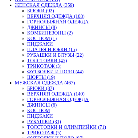
ЖЕНСКАЯ ОДЕЖДА (359)
БРЮКИ (92)
ВЕРХНЯЯ ОДЕЖДА (108)
ГОРНОЛЫЖНАЯ ОДЕЖДА
ДЖИНСЫ (8)
КОМБИНЕЗОНЫ (2)
КОСТЮМ (1)
ПИДЖАКИ
ПЛАТЬЯ И ЮБКИ (15)
РУБАШКИ И БЛУЗЫ (22)
ТОЛСТОВКИ (45)
ТРИКОТАЖ (3)
ФУТБОЛКИ И ПОЛО (44)
ШОРТЫ (19)
МУЖСКАЯ ОДЕЖДА (467)
БРЮКИ (87)
ВЕРХНЯЯ ОДЕЖДА (140)
ГОРНОЛЫЖНАЯ ОДЕЖДА
ДЖИНСЫ (6)
КОСТЮМ
ПИДЖАКИ
РУБАШКИ (31)
ТОЛСТОВКИ И ОЛИМПИЙКИ (71)
ТРИКОТАЖ (5)