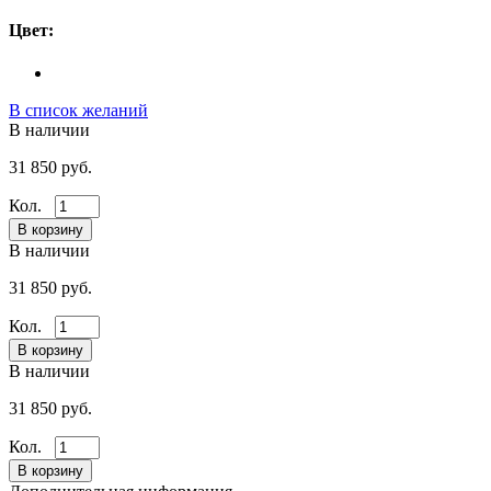
Цвет:
В список желаний
В наличии
31 850 руб.
Кол.
В наличии
31 850 руб.
Кол.
В наличии
31 850 руб.
Кол.