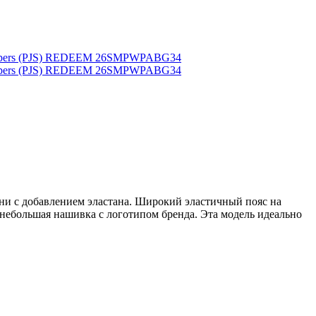
кани с добавлением эластана. Широкий эластичный пояс на
 небольшая нашивка с логотипом бренда. Эта модель идеально