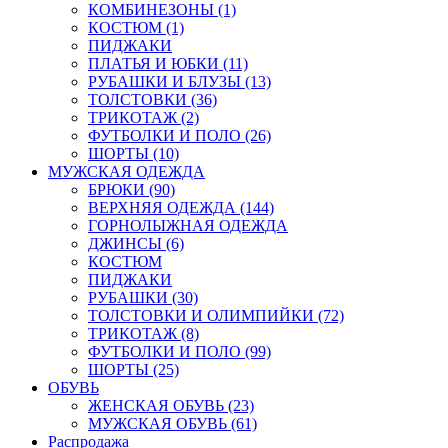
КОМБИНЕЗОНЫ (1)
КОСТЮМ (1)
ПИДЖАКИ
ПЛАТЬЯ И ЮБКИ (11)
РУБАШКИ И БЛУЗЫ (13)
ТОЛСТОВКИ (36)
ТРИКОТАЖ (2)
ФУТБОЛКИ И ПОЛО (26)
ШОРТЫ (10)
МУЖСКАЯ ОДЕЖДА
БРЮКИ (90)
ВЕРХНЯЯ ОДЕЖДА (144)
ГОРНОЛЫЖНАЯ ОДЕЖДА
ДЖИНСЫ (6)
КОСТЮМ
ПИДЖАКИ
РУБАШКИ (30)
ТОЛСТОВКИ И ОЛИМПИЙКИ (72)
ТРИКОТАЖ (8)
ФУТБОЛКИ И ПОЛО (99)
ШОРТЫ (25)
ОБУВЬ
ЖЕНСКАЯ ОБУВЬ (23)
МУЖСКАЯ ОБУВЬ (61)
Распродажа