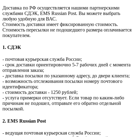
Доставка по РФ осуществляется нашими партнерскими
службами СДЭК, EMS Russian Post. Вы можете выбрать
любую удобную для ВАС.
Стоимость доставки имеет фиксированную стоимость.
Стоимость пересылки не подошедшего размера оплачивается
покупателем.
1. СДЭК
- почтовая курьерская служба России;
- срок доставки ориентировочно 5-7 рабочих дней с момента
отправления заказа;
- доставка посылки по указанному адресу, до двери клиента;
- возможность отслеживания посылки номеру почтового
идентификатора;
- стоимость доставки - 1250 рублей;
- услуга примерки отсутствует. Если товар по каким-либо
причинам не подошел, отправьте его обратно отдельной
посылкой.
2. EMS Russian Post
- ведущая почтовая курьерская служба России;