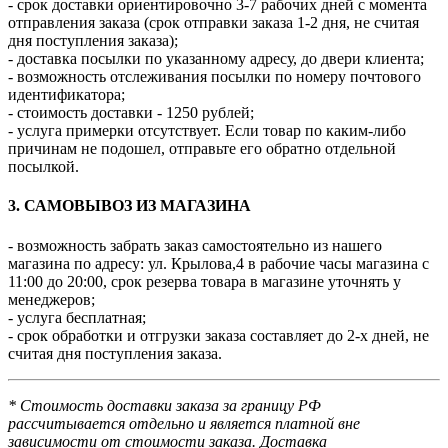
- срок доставки ориентировочно 3-7 рабочих дней с момента
отправления заказа (срок отправки заказа 1-2 дня, не считая
дня поступления заказа);
- доставка посылки по указанному адресу, до двери клиента;
- возможность отслеживания посылки по номеру почтового
идентификатора;
- стоимость доставки - 1250 рублей;
- услуга примерки отсутствует. Если товар по каким-либо
причинам не подошел, отправьте его обратно отдельной
посылкой.
3. САМОВЫВОЗ ИЗ МАГАЗИНА
- возможность забрать заказ самостоятельно из нашего
магазина по адресу: ул. Крылова,4 в рабочие часы магазина с
11:00 до 20:00, срок резерва товара в магазине уточнять у
менеджеров;
- услуга бесплатная;
- срок обработки и отгрузки заказа составляет до 2-х дней, не
считая дня поступления заказа.
* Стоимость доставки заказа за границу РФ
рассчитывается отдельно и является платной вне
зависимости от стоимости заказа. Доставка