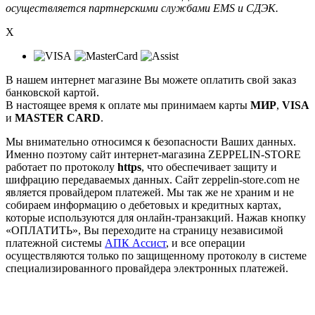
осуществляется партнерскими службами EMS и СДЭК.
X
В нашем интернет магазине Вы можете оплатить свой заказ
банковской картой.
В настоящее время к оплате мы принимаем карты
МИР
,
VISA
и
MASTER CARD
.
Мы внимательно относимся к безопасности Ваших данных.
Именно поэтому сайт интернет-магазина ZEPPELIN-STORE
работает по протоколу
https
, что обеспечивает защиту и
шифрацию передаваемых данных. Сайт zeppelin-store.com не
является провайдером платежей. Мы так же не храним и не
собираем информацию о дебетовых и кредитных картах,
которые используются для онлайн-транзакций. Нажав кнопку
«ОПЛАТИТЬ», Вы переходите на страницу независимой
платежной системы
АПК Ассист
, и все операции
осуществляются только по защищенному протоколу в системе
специализированного провайдера электронных платежей.