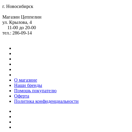
г. Новосибирск
Магазин Цеппелин
ул. Крылова, 4
11-00 до 20-00
тел.: 286-09-14
О магазине
Наши бренды
Помощь покупателю
Оферта
Политика конфиденциальности