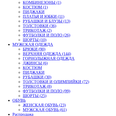
КОМБИНЕЗОНЫ (1)
КОСТЮМ (1)
ПИДЖАКИ
ПЛАТЬЯ И ЮБКИ (11)
РУБАШКИ И БЛУЗЫ (13)
ТОЛСТОВКИ (36)
ТРИКОТАЖ (2)
ФУТБОЛКИ И ПОЛО (26)
ШОРТЫ (10)
МУЖСКАЯ ОДЕЖДА
БРЮКИ (90)
ВЕРХНЯЯ ОДЕЖДА (144)
ГОРНОЛЫЖНАЯ ОДЕЖДА
ДЖИНСЫ (6)
КОСТЮМ
ПИДЖАКИ
РУБАШКИ (30)
ТОЛСТОВКИ И ОЛИМПИЙКИ (72)
ТРИКОТАЖ (8)
ФУТБОЛКИ И ПОЛО (99)
ШОРТЫ (25)
ОБУВЬ
ЖЕНСКАЯ ОБУВЬ (23)
МУЖСКАЯ ОБУВЬ (61)
Распродажа