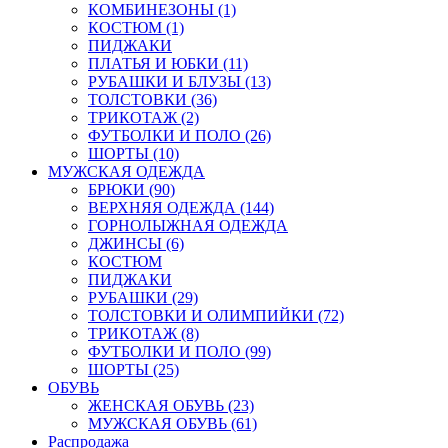
КОМБИНЕЗОНЫ (1)
КОСТЮМ (1)
ПИДЖАКИ
ПЛАТЬЯ И ЮБКИ (11)
РУБАШКИ И БЛУЗЫ (13)
ТОЛСТОВКИ (36)
ТРИКОТАЖ (2)
ФУТБОЛКИ И ПОЛО (26)
ШОРТЫ (10)
МУЖСКАЯ ОДЕЖДА
БРЮКИ (90)
ВЕРХНЯЯ ОДЕЖДА (144)
ГОРНОЛЫЖНАЯ ОДЕЖДА
ДЖИНСЫ (6)
КОСТЮМ
ПИДЖАКИ
РУБАШКИ (29)
ТОЛСТОВКИ И ОЛИМПИЙКИ (72)
ТРИКОТАЖ (8)
ФУТБОЛКИ И ПОЛО (99)
ШОРТЫ (25)
ОБУВЬ
ЖЕНСКАЯ ОБУВЬ (23)
МУЖСКАЯ ОБУВЬ (61)
Распродажа