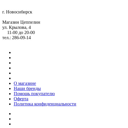
г. Новосибирск
Магазин Цеппелин
ул. Крылова, 4
11-00 до 20-00
тел.: 286-09-14
О магазине
Наши бренды
Помощь покупателю
Оферта
Политика конфиденциальности