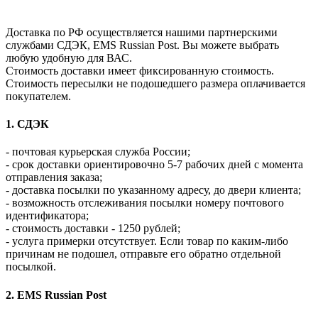
Доставка по РФ осуществляется нашими партнерскими
службами СДЭК, EMS Russian Post. Вы можете выбрать
любую удобную для ВАС.
Стоимость доставки имеет фиксированную стоимость.
Стоимость пересылки не подошедшего размера оплачивается
покупателем.
1. СДЭК
- почтовая курьерская служба России;
- срок доставки ориентировочно 5-7 рабочих дней с момента
отправления заказа;
- доставка посылки по указанному адресу, до двери клиента;
- возможность отслеживания посылки номеру почтового
идентификатора;
- стоимость доставки - 1250 рублей;
- услуга примерки отсутствует. Если товар по каким-либо
причинам не подошел, отправьте его обратно отдельной
посылкой.
2. EMS Russian Post