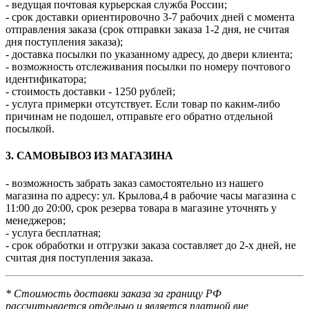
- ведущая почтовая курьерская служба России;
- срок доставки ориентировочно 3-7 рабочих дней с момента
отправления заказа (срок отправки заказа 1-2 дня, не считая
дня поступления заказа);
- доставка посылки по указанному адресу, до двери клиента;
- возможность отслеживания посылки по номеру почтового
идентификатора;
- стоимость доставки - 1250 рублей;
- услуга примерки отсутствует. Если товар по каким-либо
причинам не подошел, отправьте его обратно отдельной
посылкой.
3. САМОВЫВОЗ ИЗ МАГАЗИНА
- возможность забрать заказ самостоятельно из нашего
магазина по адресу: ул. Крылова,4 в рабочие часы магазина с
11:00 до 20:00, срок резерва товара в магазине уточнять у
менеджеров;
- услуга бесплатная;
- срок обработки и отгрузки заказа составляет до 2-х дней, не
считая дня поступления заказа.
* Стоимость доставки заказа за границу РФ
рассчитывается отдельно и является платной вне