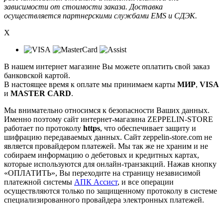
зависимости от стоимости заказа. Доставка
осуществляется партнерскими службами EMS и СДЭК.
X
В нашем интернет магазине Вы можете оплатить свой заказ
банковской картой.
В настоящее время к оплате мы принимаем карты
МИР
,
VISA
и
MASTER CARD
.
Мы внимательно относимся к безопасности Ваших данных.
Именно поэтому сайт интернет-магазина ZEPPELIN-STORE
работает по протоколу
https
, что обеспечивает защиту и
шифрацию передаваемых данных. Сайт zeppelin-store.com не
является провайдером платежей. Мы так же не храним и не
собираем информацию о дебетовых и кредитных картах,
которые используются для онлайн-транзакций. Нажав кнопку
«ОПЛАТИТЬ», Вы переходите на страницу независимой
платежной системы
АПК Ассист
, и все операции
осуществляются только по защищенному протоколу в системе
специализированного провайдера электронных платежей.