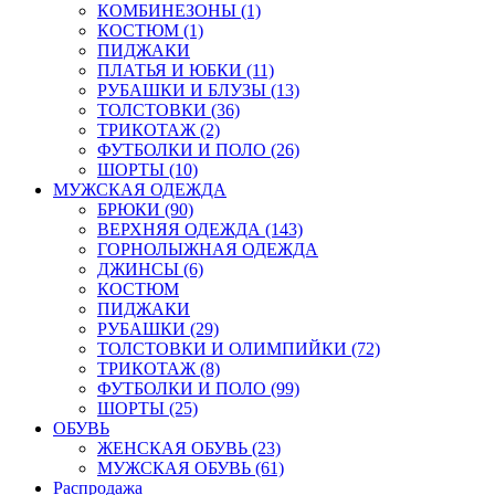
КОМБИНЕЗОНЫ (1)
КОСТЮМ (1)
ПИДЖАКИ
ПЛАТЬЯ И ЮБКИ (11)
РУБАШКИ И БЛУЗЫ (13)
ТОЛСТОВКИ (36)
ТРИКОТАЖ (2)
ФУТБОЛКИ И ПОЛО (26)
ШОРТЫ (10)
МУЖСКАЯ ОДЕЖДА
БРЮКИ (90)
ВЕРХНЯЯ ОДЕЖДА (143)
ГОРНОЛЫЖНАЯ ОДЕЖДА
ДЖИНСЫ (6)
КОСТЮМ
ПИДЖАКИ
РУБАШКИ (29)
ТОЛСТОВКИ И ОЛИМПИЙКИ (72)
ТРИКОТАЖ (8)
ФУТБОЛКИ И ПОЛО (99)
ШОРТЫ (25)
ОБУВЬ
ЖЕНСКАЯ ОБУВЬ (23)
МУЖСКАЯ ОБУВЬ (61)
Распродажа