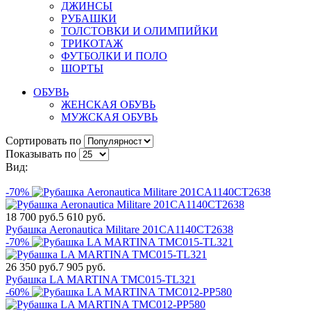
ДЖИНСЫ
РУБАШКИ
ТОЛСТОВКИ И ОЛИМПИЙКИ
ТРИКОТАЖ
ФУТБОЛКИ И ПОЛО
ШОРТЫ
ОБУВЬ
ЖЕНСКАЯ ОБУВЬ
МУЖСКАЯ ОБУВЬ
Сортировать по
Показывать по
Вид:
-70%
18 700 руб.
5 610 руб.
Рубашка Aeronautica Militare 201CA1140CT2638
-70%
26 350 руб.
7 905 руб.
Рубашка LA MARTINA TMC015-TL321
-60%