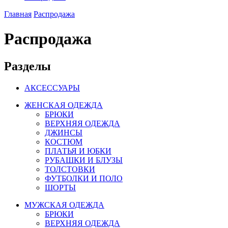
Главная
Распродажа
Распродажа
Разделы
АКСЕССУАРЫ
ЖЕНСКАЯ ОДЕЖДА
БРЮКИ
ВЕРХНЯЯ ОДЕЖДА
ДЖИНСЫ
КОСТЮМ
ПЛАТЬЯ И ЮБКИ
РУБАШКИ И БЛУЗЫ
ТОЛСТОВКИ
ФУТБОЛКИ И ПОЛО
ШОРТЫ
МУЖСКАЯ ОДЕЖДА
БРЮКИ
ВЕРХНЯЯ ОДЕЖДА