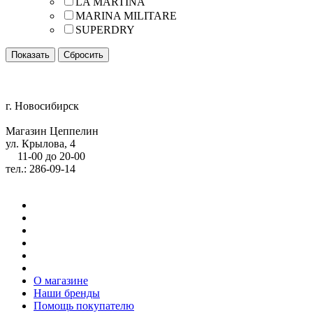
LA MARTINA
MARINA MILITARE
SUPERDRY
г. Новосибирск
Магазин Цеппелин
ул. Крылова, 4
11-00 до 20-00
тел.: 286-09-14
О магазине
Наши бренды
Помощь покупателю