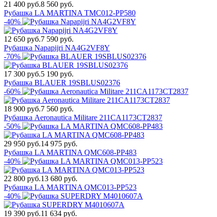
21 400 руб.
8 560 руб.
Рубашка LA MARTINA TMC012-PP580
-40%
12 650 руб.
7 590 руб.
Рубашка Napapijri NA4G2VF8Y
-70%
17 300 руб.
5 190 руб.
Рубашка BLAUER 19SBLUS02376
-60%
18 900 руб.
7 560 руб.
Рубашка Aeronautica Militare 211CA1173CT2837
-50%
29 950 руб.
14 975 руб.
Рубашка LA MARTINA QMC608-PP483
-40%
22 800 руб.
13 680 руб.
Рубашка LA MARTINA QMC013-PP523
-40%
19 390 руб.
11 634 руб.