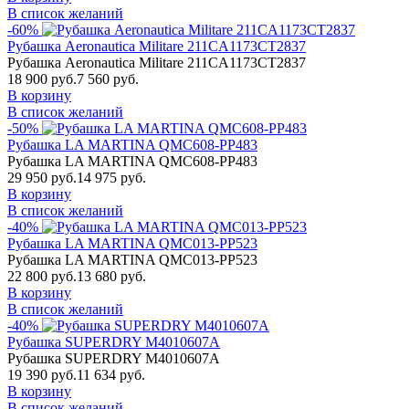
В список желаний
-60%
Рубашка Aeronautica Militare 211CA1173CT2837
Рубашка Aeronautica Militare 211CA1173CT2837
18 900 руб.
7 560 руб.
В корзину
В список желаний
-50%
Рубашка LA MARTINA QMC608-PP483
Рубашка LA MARTINA QMC608-PP483
29 950 руб.
14 975 руб.
В корзину
В список желаний
-40%
Рубашка LA MARTINA QMC013-PP523
Рубашка LA MARTINA QMC013-PP523
22 800 руб.
13 680 руб.
В корзину
В список желаний
-40%
Рубашка SUPERDRY M4010607A
Рубашка SUPERDRY M4010607A
19 390 руб.
11 634 руб.
В корзину
В список желаний