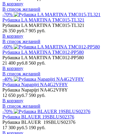
В корзину
В список желаний
-70%
Рубашка LA MARTINA TMC015-TL321
Рубашка LA MARTINA TMC015-TL321
26 350 руб.
7 905 руб.
В корзину
В список желаний
-60%
Рубашка LA MARTINA TMC012-PP580
Рубашка LA MARTINA TMC012-PP580
21 400 руб.
8 560 руб.
В корзину
В список желаний
-40%
Рубашка Napapijri NA4G2VF8Y
Рубашка Napapijri NA4G2VF8Y
12 650 руб.
7 590 руб.
В корзину
В список желаний
-70%
Рубашка BLAUER 19SBLUS02376
Рубашка BLAUER 19SBLUS02376
17 300 руб.
5 190 руб.
В корзину