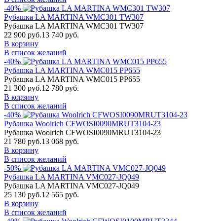
-40%
Рубашка LA MARTINA WMC301 TW307
Рубашка LA MARTINA WMC301 TW307
22 900 руб.
13 740 руб.
В корзину
В список желаний
-40%
Рубашка LA MARTINA WMC015 PP655
Рубашка LA MARTINA WMC015 PP655
21 300 руб.
12 780 руб.
В корзину
В список желаний
-40%
Рубашка Woolrich CFWOSI0090MRUT3104-23
Рубашка Woolrich CFWOSI0090MRUT3104-23
21 780 руб.
13 068 руб.
В корзину
В список желаний
-50%
Рубашка LA MARTINA VMC027-JQ049
Рубашка LA MARTINA VMC027-JQ049
25 130 руб.
12 565 руб.
В корзину
В список желаний