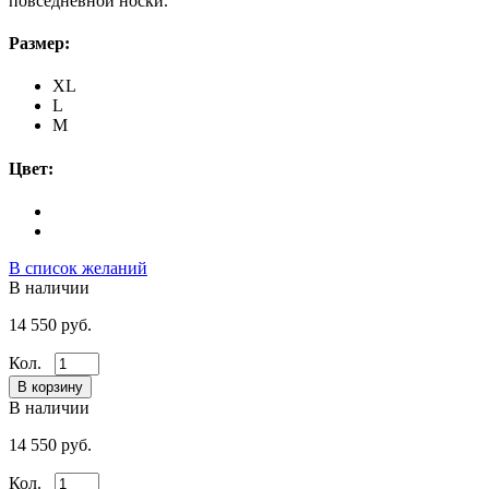
повседневной носки.
Размер:
XL
L
M
Цвет:
В список желаний
В наличии
14 550 руб.
Кол.
В наличии
14 550 руб.
Кол.