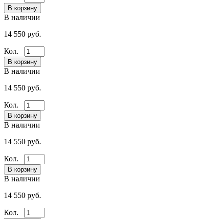
В наличии
14 550 руб.
Кол.
В наличии
14 550 руб.
Кол.
В наличии
14 550 руб.
Кол.
В наличии
14 550 руб.
Кол.