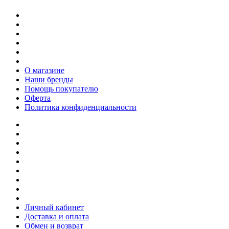
О магазине
Наши бренды
Помощь покупателю
Оферта
Политика конфиденциальности
Личный кабинет
Доставка и оплата
Обмен и возврат