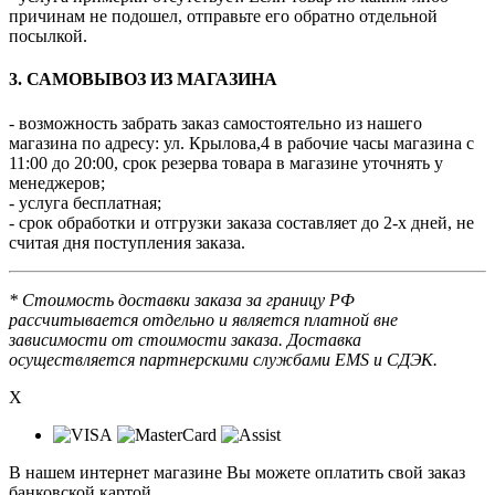
причинам не подошел, отправьте его обратно отдельной
посылкой.
3. САМОВЫВОЗ ИЗ МАГАЗИНА
- возможность забрать заказ самостоятельно из нашего
магазина по адресу: ул. Крылова,4 в рабочие часы магазина с
11:00 до 20:00, срок резерва товара в магазине уточнять у
менеджеров;
- услуга бесплатная;
- срок обработки и отгрузки заказа составляет до 2-х дней, не
считая дня поступления заказа.
* Стоимость доставки заказа за границу РФ
рассчитывается отдельно и является платной вне
зависимости от стоимости заказа. Доставка
осуществляется партнерскими службами EMS и СДЭК.
X
В нашем интернет магазине Вы можете оплатить свой заказ
банковской картой.