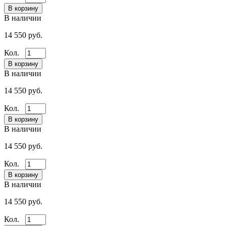
В наличии
14 550 руб.
Кол.
В наличии
14 550 руб.
Кол.
В наличии
14 550 руб.
Кол.
В наличии
14 550 руб.
Кол.