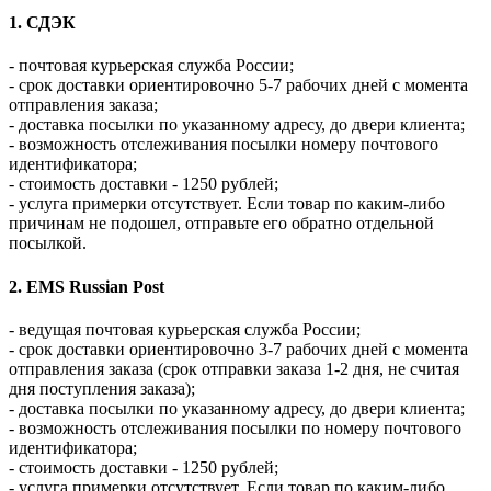
1. СДЭК
- почтовая курьерская служба России;
- срок доставки ориентировочно 5-7 рабочих дней с момента
отправления заказа;
- доставка посылки по указанному адресу, до двери клиента;
- возможность отслеживания посылки номеру почтового
идентификатора;
- стоимость доставки - 1250 рублей;
- услуга примерки отсутствует. Если товар по каким-либо
причинам не подошел, отправьте его обратно отдельной
посылкой.
2. EMS Russian Post
- ведущая почтовая курьерская служба России;
- срок доставки ориентировочно 3-7 рабочих дней с момента
отправления заказа (срок отправки заказа 1-2 дня, не считая
дня поступления заказа);
- доставка посылки по указанному адресу, до двери клиента;
- возможность отслеживания посылки по номеру почтового
идентификатора;
- стоимость доставки - 1250 рублей;
- услуга примерки отсутствует. Если товар по каким-либо