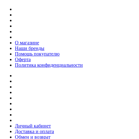
О магазине
Наши бренды
Помощь покупателю
Оферта
Политика конфиденциальности
Личный кабинет
Доставка и оплата
Обмен и возврат