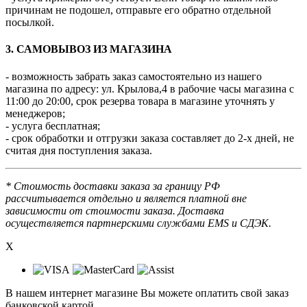
причинам не подошел, отправьте его обратно отдельной
посылкой.
3. САМОВЫВОЗ ИЗ МАГАЗИНА
- возможность забрать заказ самостоятельно из нашего
магазина по адресу: ул. Крылова,4 в рабочие часы магазина с
11:00 до 20:00, срок резерва товара в магазине уточнять у
менеджеров;
- услуга бесплатная;
- срок обработки и отгрузки заказа составляет до 2-х дней, не
считая дня поступления заказа.
* Стоимость доставки заказа за границу РФ
рассчитывается отдельно и является платной вне
зависимости от стоимости заказа. Доставка
осуществляется партнерскими службами EMS и СДЭК.
X
В нашем интернет магазине Вы можете оплатить свой заказ
банковской картой.