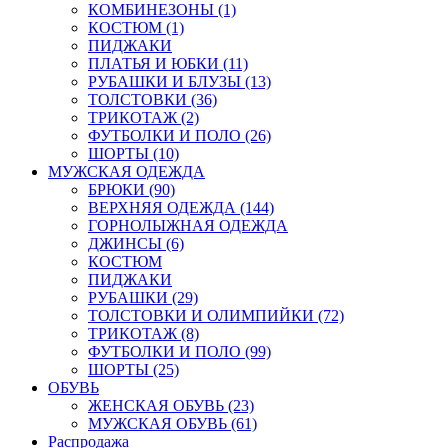
КОМБИНЕЗОНЫ (1)
КОСТЮМ (1)
ПИДЖАКИ
ПЛАТЬЯ И ЮБКИ (11)
РУБАШКИ И БЛУЗЫ (13)
ТОЛСТОВКИ (36)
ТРИКОТАЖ (2)
ФУТБОЛКИ И ПОЛО (26)
ШОРТЫ (10)
МУЖСКАЯ ОДЕЖДА
БРЮКИ (90)
ВЕРХНЯЯ ОДЕЖДА (144)
ГОРНОЛЫЖНАЯ ОДЕЖДА
ДЖИНСЫ (6)
КОСТЮМ
ПИДЖАКИ
РУБАШКИ (29)
ТОЛСТОВКИ И ОЛИМПИЙКИ (72)
ТРИКОТАЖ (8)
ФУТБОЛКИ И ПОЛО (99)
ШОРТЫ (25)
ОБУВЬ
ЖЕНСКАЯ ОБУВЬ (23)
МУЖСКАЯ ОБУВЬ (61)
Распродажа