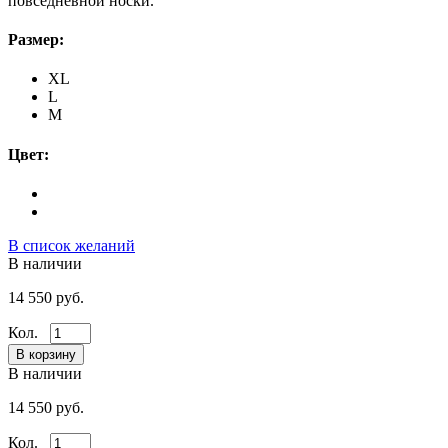
повседневной носки.
Размер:
XL
L
M
Цвет:
В список желаний
В наличии
14 550 руб.
Кол.
В наличии
14 550 руб.
Кол.