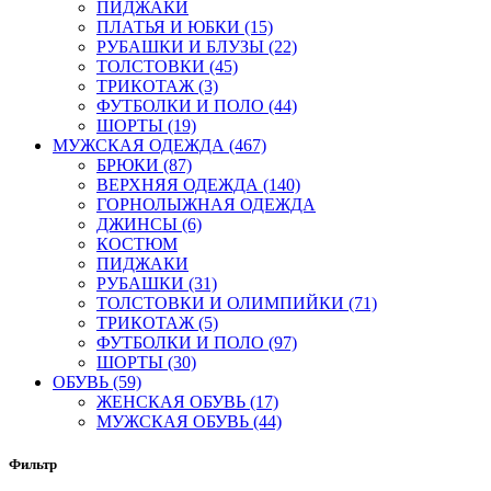
ПИДЖАКИ
ПЛАТЬЯ И ЮБКИ (15)
РУБАШКИ И БЛУЗЫ (22)
ТОЛСТОВКИ (45)
ТРИКОТАЖ (3)
ФУТБОЛКИ И ПОЛО (44)
ШОРТЫ (19)
МУЖСКАЯ ОДЕЖДА (467)
БРЮКИ (87)
ВЕРХНЯЯ ОДЕЖДА (140)
ГОРНОЛЫЖНАЯ ОДЕЖДА
ДЖИНСЫ (6)
КОСТЮМ
ПИДЖАКИ
РУБАШКИ (31)
ТОЛСТОВКИ И ОЛИМПИЙКИ (71)
ТРИКОТАЖ (5)
ФУТБОЛКИ И ПОЛО (97)
ШОРТЫ (30)
ОБУВЬ (59)
ЖЕНСКАЯ ОБУВЬ (17)
МУЖСКАЯ ОБУВЬ (44)
Фильтр