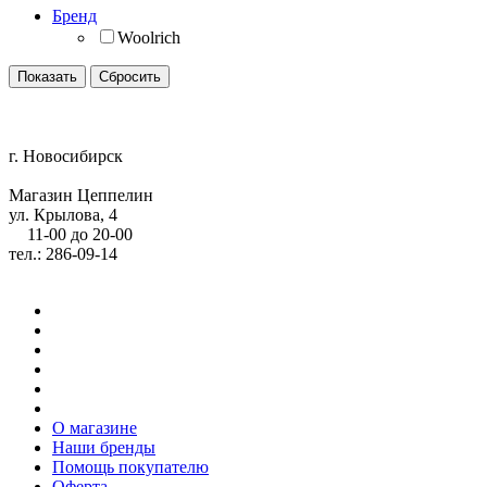
Бренд
Woolrich
г. Новосибирск
Магазин Цеппелин
ул. Крылова, 4
11-00 до 20-00
тел.: 286-09-14
О магазине
Наши бренды
Помощь покупателю
Оферта