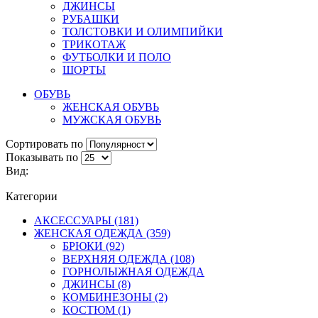
ДЖИНСЫ
РУБАШКИ
ТОЛСТОВКИ И ОЛИМПИЙКИ
ТРИКОТАЖ
ФУТБОЛКИ И ПОЛО
ШОРТЫ
ОБУВЬ
ЖЕНСКАЯ ОБУВЬ
МУЖСКАЯ ОБУВЬ
Сортировать по
Показывать по
Вид:
Категории
АКСЕССУАРЫ (181)
ЖЕНСКАЯ ОДЕЖДА (359)
БРЮКИ (92)
ВЕРХНЯЯ ОДЕЖДА (108)
ГОРНОЛЫЖНАЯ ОДЕЖДА
ДЖИНСЫ (8)
КОМБИНЕЗОНЫ (2)
КОСТЮМ (1)