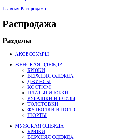
Главная
Распродажа
Распродажа
Разделы
АКСЕССУАРЫ
ЖЕНСКАЯ ОДЕЖДА
БРЮКИ
ВЕРХНЯЯ ОДЕЖДА
ДЖИНСЫ
КОСТЮМ
ПЛАТЬЯ И ЮБКИ
РУБАШКИ И БЛУЗЫ
ТОЛСТОВКИ
ФУТБОЛКИ И ПОЛО
ШОРТЫ
МУЖСКАЯ ОДЕЖДА
БРЮКИ
ВЕРХНЯЯ ОДЕЖДА