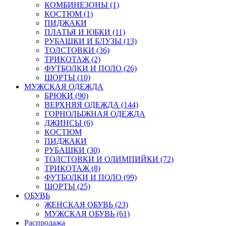
КОМБИНЕЗОНЫ (1)
КОСТЮМ (1)
ПИДЖАКИ
ПЛАТЬЯ И ЮБКИ (11)
РУБАШКИ И БЛУЗЫ (13)
ТОЛСТОВКИ (36)
ТРИКОТАЖ (2)
ФУТБОЛКИ И ПОЛО (26)
ШОРТЫ (10)
МУЖСКАЯ ОДЕЖДА
БРЮКИ (90)
ВЕРХНЯЯ ОДЕЖДА (144)
ГОРНОЛЫЖНАЯ ОДЕЖДА
ДЖИНСЫ (6)
КОСТЮМ
ПИДЖАКИ
РУБАШКИ (30)
ТОЛСТОВКИ И ОЛИМПИЙКИ (72)
ТРИКОТАЖ (8)
ФУТБОЛКИ И ПОЛО (99)
ШОРТЫ (25)
ОБУВЬ
ЖЕНСКАЯ ОБУВЬ (23)
МУЖСКАЯ ОБУВЬ (61)
Распродажа