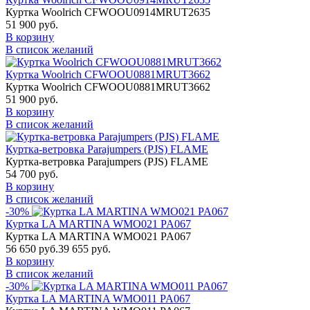
Куртка Woolrich CFWOOU0914MRUT2635
51 900 руб.
В корзину
В список желаний
Куртка Woolrich CFWOOU0881MRUT3662
Куртка Woolrich CFWOOU0881MRUT3662
51 900 руб.
В корзину
В список желаний
Куртка-ветровка Parajumpers (PJS) FLAME
Куртка-ветровка Parajumpers (PJS) FLAME
54 700 руб.
В корзину
В список желаний
-30%
Куртка LA MARTINA WMO021 PA067
Куртка LA MARTINA WMO021 PA067
56 650 руб.
39 655 руб.
В корзину
В список желаний
-30%
Куртка LA MARTINA WMO011 PA067