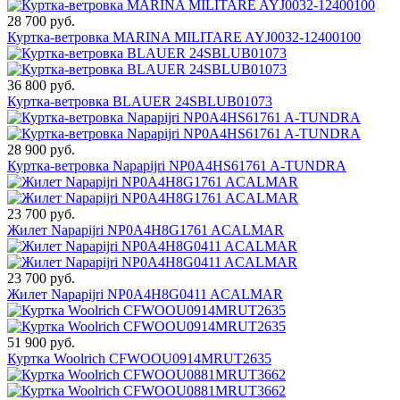
28 700 руб.
Куртка-ветровка MARINA MILITARE AYJ0032-12400100
36 800 руб.
Куртка-ветровка BLAUER 24SBLUB01073
28 900 руб.
Куртка-ветровка Napapijri NP0A4HS61761 A-TUNDRA
23 700 руб.
Жилет Napapijri NP0A4H8G1761 ACALMAR
23 700 руб.
Жилет Napapijri NP0A4H8G0411 ACALMAR
51 900 руб.
Куртка Woolrich CFWOOU0914MRUT2635