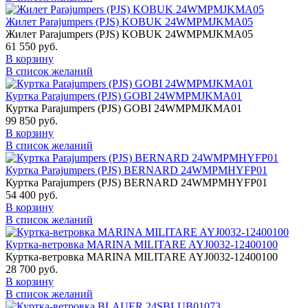
Жилет Parajumpers (PJS) KOBUK 24WMPMJKMA05
Жилет Parajumpers (PJS) KOBUK 24WMPMJKMA05
61 550 руб.
В корзину
В список желаний
Куртка Parajumpers (PJS) GOBI 24WMPMJKMA01
Куртка Parajumpers (PJS) GOBI 24WMPMJKMA01
99 850 руб.
В корзину
В список желаний
Куртка Parajumpers (PJS) BERNARD 24WMPMHYFP01
Куртка Parajumpers (PJS) BERNARD 24WMPMHYFP01
54 400 руб.
В корзину
В список желаний
Куртка-ветровка MARINA MILITARE AYJ0032-12400100
Куртка-ветровка MARINA MILITARE AYJ0032-12400100
28 700 руб.
В корзину
В список желаний