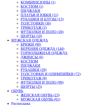
КОМБИНЕЗОНЫ (1)
КОСТЮМ (1)
ПИДЖАКИ
ПЛАТЬЯ И ЮБКИ (11)
РУБАШКИ И БЛУЗЫ (13)
ТОЛСТОВКИ (36)
ТРИКОТАЖ (2)
ФУТБОЛКИ И ПОЛО (26)
ШОРТЫ (10)
МУЖСКАЯ ОДЕЖДА
БРЮКИ (90)
ВЕРХНЯЯ ОДЕЖДА (144)
ГОРНОЛЫЖНАЯ ОДЕЖДА
ДЖИНСЫ (6)
КОСТЮМ
ПИДЖАКИ
РУБАШКИ (29)
ТОЛСТОВКИ И ОЛИМПИЙКИ (72)
ТРИКОТАЖ (8)
ФУТБОЛКИ И ПОЛО (99)
ШОРТЫ (25)
ОБУВЬ
ЖЕНСКАЯ ОБУВЬ (23)
МУЖСКАЯ ОБУВЬ (61)
Распродажа