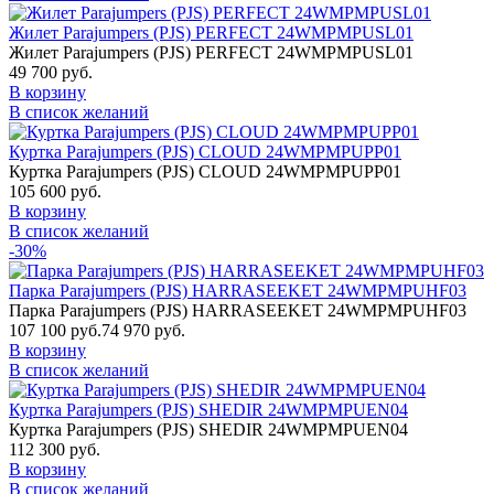
Жилет Parajumpers (PJS) PERFECT 24WMPMPUSL01
Жилет Parajumpers (PJS) PERFECT 24WMPMPUSL01
49 700 руб.
В корзину
В список желаний
Куртка Parajumpers (PJS) CLOUD 24WMPMPUPP01
Куртка Parajumpers (PJS) CLOUD 24WMPMPUPP01
105 600 руб.
В корзину
В список желаний
-30%
Парка Parajumpers (PJS) HARRASEEKET 24WMPMPUHF03
Парка Parajumpers (PJS) HARRASEEKET 24WMPMPUHF03
107 100 руб.
74 970 руб.
В корзину
В список желаний
Куртка Parajumpers (PJS) SHEDIR 24WMPMPUEN04
Куртка Parajumpers (PJS) SHEDIR 24WMPMPUEN04
112 300 руб.
В корзину
В список желаний