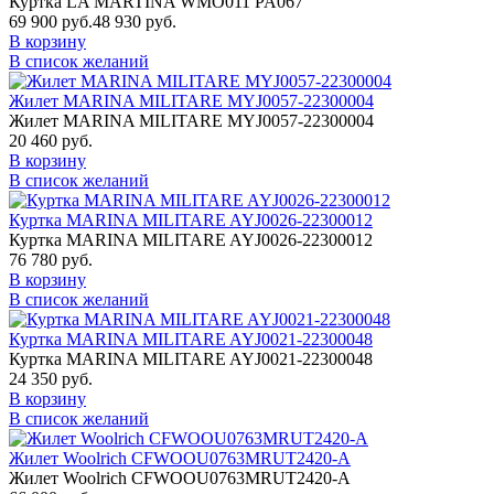
Куртка LA MARTINA WMO011 PA067
69 900 руб.
48 930 руб.
В корзину
В список желаний
Жилет MARINA MILITARE MYJ0057-22300004
Жилет MARINA MILITARE MYJ0057-22300004
20 460 руб.
В корзину
В список желаний
Куртка MARINA MILITARE AYJ0026-22300012
Куртка MARINA MILITARE AYJ0026-22300012
76 780 руб.
В корзину
В список желаний
Куртка MARINA MILITARE AYJ0021-22300048
Куртка MARINA MILITARE AYJ0021-22300048
24 350 руб.
В корзину
В список желаний
Жилет Woolrich CFWOOU0763MRUT2420-A
Жилет Woolrich CFWOOU0763MRUT2420-A