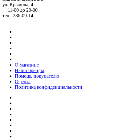
ул. Крылова, 4
11-00 до 20-00
тел.: 286-09-14
О магазине
Наши бренды
Помощь покупателю
Оферта
Политика конфиденциальности