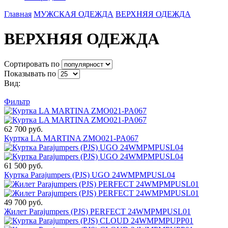
Главная
МУЖСКАЯ ОДЕЖДА
ВЕРХНЯЯ ОДЕЖДА
ВЕРХНЯЯ ОДЕЖДА
Сортировать по
Показывать по
Вид:
Фильтр
62 700 руб.
Куртка LA MARTINA ZMO021-PA067
61 500 руб.
Куртка Parajumpers (PJS) UGO 24WMPMPUSL04
49 700 руб.
Жилет Parajumpers (PJS) PERFECT 24WMPMPUSL01