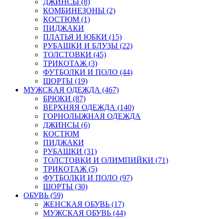
ДЖИНСЫ (8)
КОМБИНЕЗОНЫ (2)
КОСТЮМ (1)
ПИДЖАКИ
ПЛАТЬЯ И ЮБКИ (15)
РУБАШКИ И БЛУЗЫ (22)
ТОЛСТОВКИ (45)
ТРИКОТАЖ (3)
ФУТБОЛКИ И ПОЛО (44)
ШОРТЫ (19)
МУЖСКАЯ ОДЕЖДА (467)
БРЮКИ (87)
ВЕРХНЯЯ ОДЕЖДА (140)
ГОРНОЛЫЖНАЯ ОДЕЖДА
ДЖИНСЫ (6)
КОСТЮМ
ПИДЖАКИ
РУБАШКИ (31)
ТОЛСТОВКИ И ОЛИМПИЙКИ (71)
ТРИКОТАЖ (5)
ФУТБОЛКИ И ПОЛО (97)
ШОРТЫ (30)
ОБУВЬ (59)
ЖЕНСКАЯ ОБУВЬ (17)
МУЖСКАЯ ОБУВЬ (44)